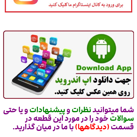
شما میتوانید
نظرات
و
پیشنهادات
و یا حتی
سوالات
خود را در مورد این قطعه در
قسمت
(دیدگاهها)
با ما در میان گذارید.