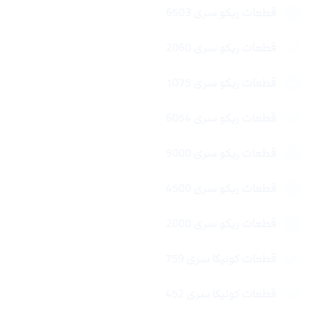
قطعات ریکو سری 6503
قطعات ریکو سری 2060
قطعات ریکو سری 1075
قطعات ریکو سری 6054
قطعات ریکو سری 5000
قطعات ریکو سری 4500
قطعات ریکو سری 2000
قطعات کونیکا سری 759
قطعات کونیکا سری 452