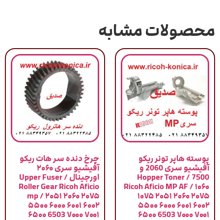
محصولات مشابه
پوسته هاپر تونر ریکو
چرخ دنده سر هات ریکو
آفیشیو سری 2060 و
آفیشیو سری ۲۰۶۰
7500 / Hopper Toner
اورجینال / Upper Fuser
Roller Gear Ricoh Aficio
Ricoh Aficio MP AF / ۱۰۶۰
mp / ۲۰۵۱ ۲۰۶۰ ۲۰۷۵
۱۰۷۵ ۲۰۵۱ ۲۰۶۰ ۲۰۷۵
۵۵۰۰ ۶۰۰۰ ۶۰۰۱ ۶۰۰۲
۵۵۰۰ ۶۰۰۰ ۶۰۰۱ ۶۰۰۲
۶۵۰۰ 6503 ۷۰۰۰ ۷۰۰۱
۶۵۰۰ 6503 ۷۰۰۰ ۷۰۰۱