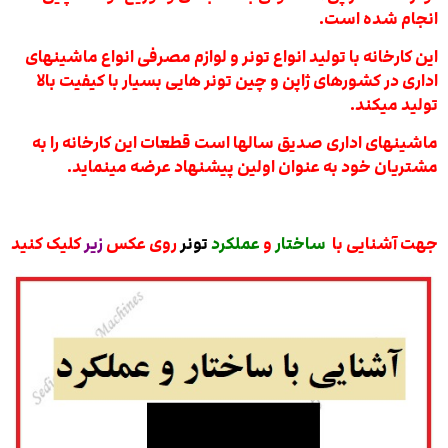
انجام شده است.
این کارخانه با تولید انواع تونر و لوازم مصرفی انواع ماشینهای
اداری در کشورهای ژاپن و چین تونر هایی بسیار با کیفیت بالا
تولید میکند.
ماشینهای اداری صدیق سالها است قطعات این کارخانه را به
مشتریان خود به عنوان اولین پیشنهاد عرضه مینماید.
جهت آشنایی با
ساختار
و
عملکرد
تونر
روی عکس
زیر
کلیک کنید