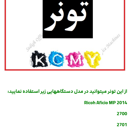
از این تونر میتوانید در مدل دستگاههایی زیر استفاده نمایید:
Ricoh Aficio MP 2014
2700
2701