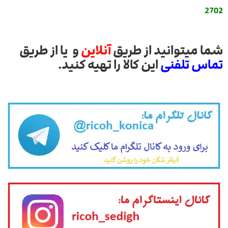
2702
شما میتوانید از طریق
آنلاین
و یا از طریق
تماس تلفنی
این کالا را تهیه کنید.