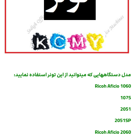
مدل دستگاههایی که میتوانید از این تونر استفاده نمایید:
Ricoh Aficio 1060
1075
2051
2051SP
Ricoh Aficio 2060