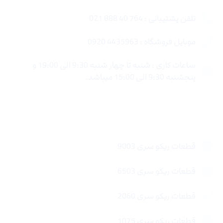
تلفن پشتیبانی : 764 40 888 021
موبایل فروشگاه : 4435963 0920
ساعات کاری : شنبه تا چهار شنبه 9:30 الی 19:00 و
پنجشنبه 9:30 الی 15:00 میباشد.
لینک های سریع
قطعات ریکو سری 9003
قطعات ریکو سری 6503
قطعات ریکو سری 2060
قطعات ریکو سری 1075