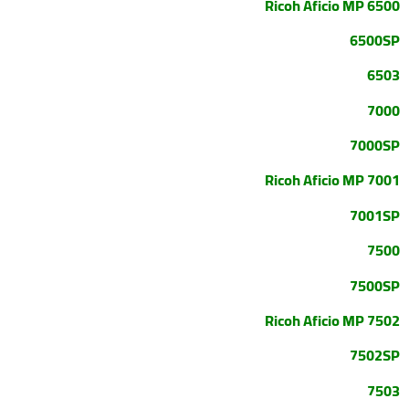
Ricoh Aficio MP 6500
6500SP
6503
7000
7000SP
Ricoh Aficio MP 7001
7001SP
7500
7500SP
Ricoh Aficio MP 7502
7502SP
7503