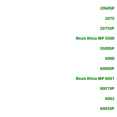
2060SP
2075
2075SP
Ricoh Aficio MP 5500
5500SP
6000
6000SP
Ricoh Aficio MP 6001
6001SP
6002
6002SP