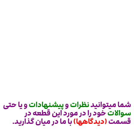
شما میتوانید
نظرات
و
پیشنهادات
و یا حتی
سوالات
خود را در مورد این قطعه در
قسمت
(دیدگاهها)
با ما در میان گذارید.