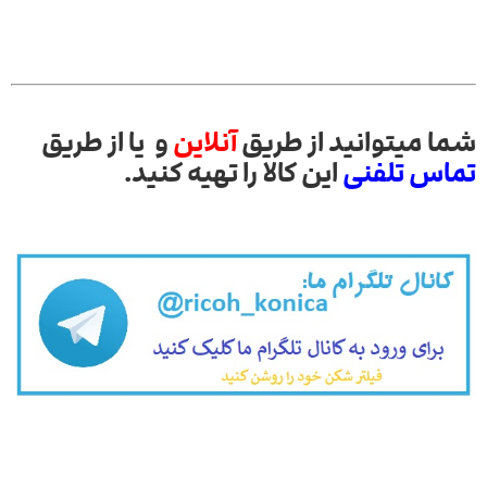
شما میتوانید از طریق
آنلاین
و یا از طریق
تماس تلفنی
این کالا را تهیه کنید.