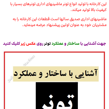
این کارخانه با تولید انواع تونر ماشینهای اداری تونرهای بسیار با
کیفیت بالا تولید میکند.
ماشینهای اداری صدیق سالها است قطعات این کارخانه را به
مشتریان خود به عنوان اولین پیشنهاد عرضه مینماید.
جهت آشنایی با
ساختار
و
عملکرد
تونر
روی
عکس زیر
کلیک کنید