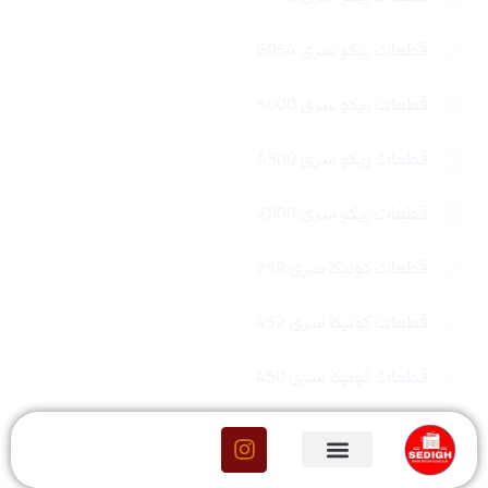
قطعات ریکو سری 6054
قطعات ریکو سری 5000
قطعات ریکو سری 4500
قطعات ریکو سری 2000
قطعات کونیکا سری 759
قطعات کونیکا سری 452
قطعات کونیکا سری 450