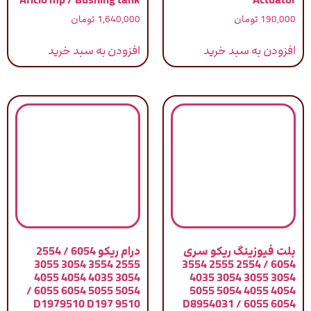
190,000
تومان
1,640,000
تومان
افزودن به سبد خرید
افزودن به سبد خرید
بلت فیوزینگ ریکو سری
درام ریکو 6054 / 2554
2555 3554 3054 3055
6054 / 2554 2555 3554
3054 4035 4054 4055
3054 3055 3054 4035
5054 5055 6054 6055 /
4054 4055 5054 5055
D1979510 D197 9510
6054 6055 / D8954031