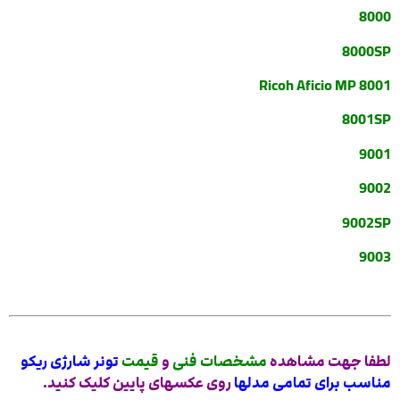
8000
8000SP
Ricoh Aficio MP 8001
8001SP
9001
9002
9002SP
9003
لطفا جهت مشاهده
مشخصات فنی
و
قیمت
تونر شارژی ریکو
مناسب برای تمامی مدلها
روی عکسهای پایین کلیک کنید.