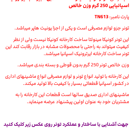
اسپانیایی 250 گرم وزن خالص
پارت نامبر:
TN613
تونر جزو لوازم مصرفی است و یکی از اجزا یونیت هاپر میباشد.
این تونر کونیکا مینولتا ساخت کارخانه کونیکا نیست ولی از نظر
کیفیت میتواند به راحتی با محصولات مشابه در بازار رقابت کند این
تونر ساخت کارخانه ایرترونیک اسپانیا میباشد.
وزن خالص تونر 250 گرم بدون قوطی و بسته بندی میباشد.
این کارخانه با تولید انواع تونر و لوازم مصرفی انواع ماشینهای اداری
در کشور اسپانیا قطعاتی بسیار با کیفیت بالا تولید میکند.
ماشینهای اداری صدیق سالها است قطعات این کارخانه را به
مشتریان خود به عنوان اولین پیشنهاد عرضه مینماید.
جهت آشنایی با ساختار و عملکرد تونر روی عکس زیر کلیک کنید