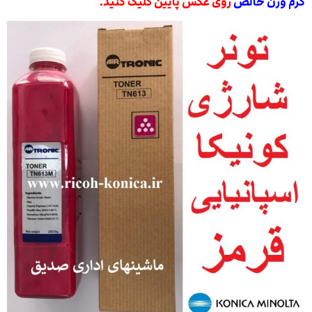
گرم وزن خالص
روی عکس پایین کلیک کنید.