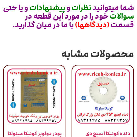
شما میتوانید
نظرات
و
پیشنهادات
و یا حتی
سوالات
خود را در مورد این قطعه در
قسمت
(دیدگاهها)
با ما در میان گذارید.
محصولات مشابه
دنده کونیکا ایمیج دی
پودر دولوپر کونیکا مینولتا