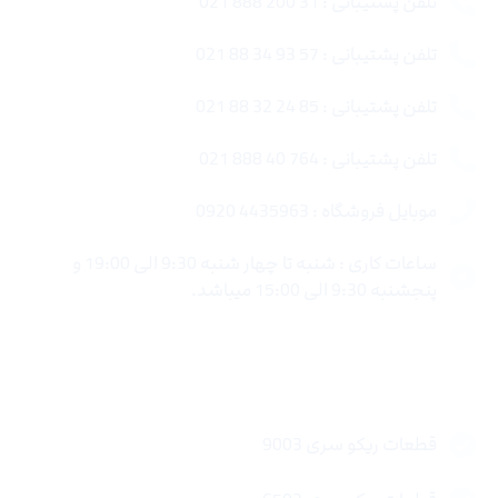
تلفن پشتیبانی : 31 200 888 021
تلفن پشتیبانی : 57 93 34 88 021
تلفن پشتیبانی : 85 24 32 88 021
تلفن پشتیبانی : 764 40 888 021
موبایل فروشگاه : 4435963 0920
ساعات کاری : شنبه تا چهار شنبه 9:30 الی 19:00 و
پنجشنبه 9:30 الی 15:00 میباشد.
لینک های سریع
قطعات ریکو سری 9003