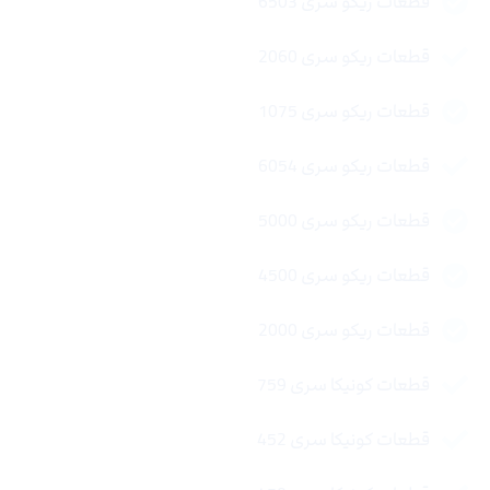
قطعات ریکو سری 6503
قطعات ریکو سری 2060
قطعات ریکو سری 1075
قطعات ریکو سری 6054
قطعات ریکو سری 5000
قطعات ریکو سری 4500
قطعات ریکو سری 2000
قطعات کونیکا سری 759
قطعات کونیکا سری 452