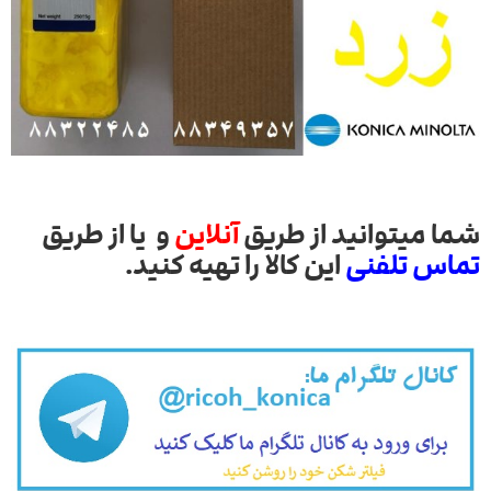
شما میتوانید از طریق
آنلاین
و یا از طریق
تماس تلفنی
این کالا را تهیه کنید.