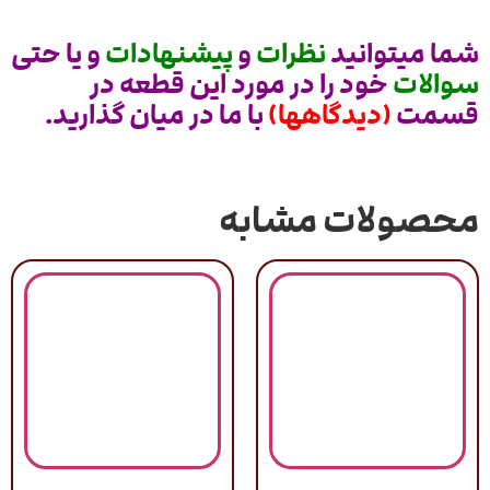
شما میتوانید
نظرات
و
پیشنهادات
و یا حتی
سوالات
خود را در مورد این قطعه در
قسمت
(دیدگاهها)
با ما در میان گذارید.
محصولات مشابه