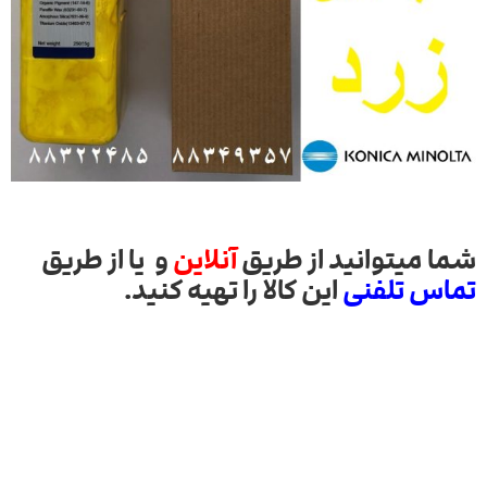
شما میتوانید از طریق
آنلاین
و یا از طریق
تماس تلفنی
این کالا را تهیه کنید.