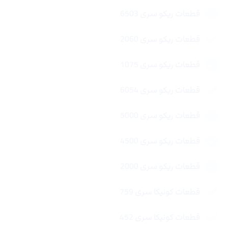
قطعات ریکو سری 6503
قطعات ریکو سری 2060
قطعات ریکو سری 1075
قطعات ریکو سری 6054
قطعات ریکو سری 5000
قطعات ریکو سری 4500
قطعات ریکو سری 2000
قطعات کونیکا سری 759
قطعات کونیکا سری 452