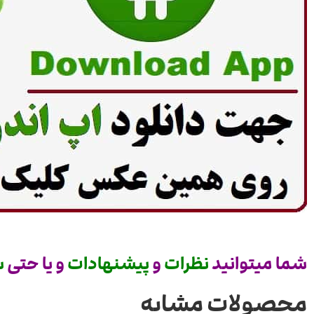
شما میتوانید
نظرات
و
پیشنهادات
و یا حتی
س
محصولات مشابه