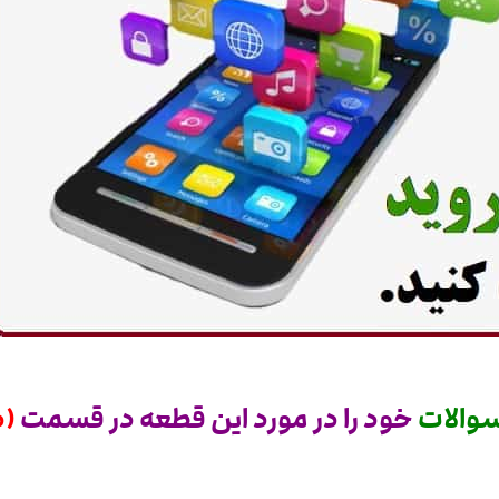
والات
خود را در مورد این قطعه در قسمت
(د