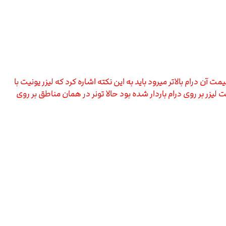
 درام بالاتر میرود باید به این نکته اشاره کرد که لیزر یونیت با
لیزر بر روی درام باردار شده بود حالا تونر در همان مناطق بر روی