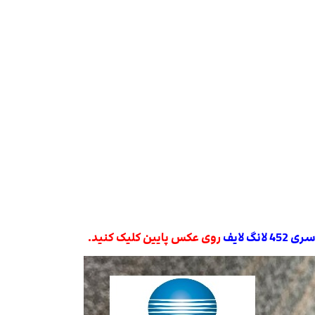
نگ لایف
روی عکس پایین کلیک کنید.