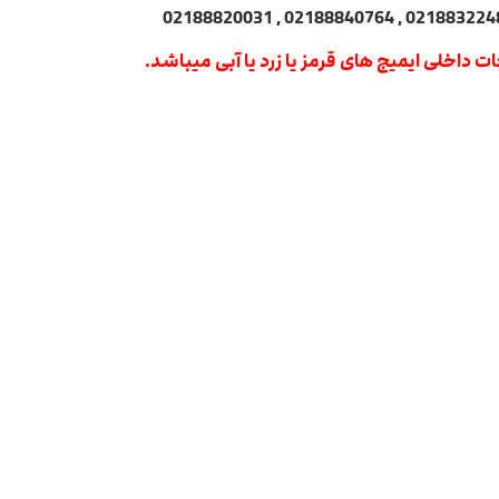
ت داخلی ایمیج های قرمز یا زرد یا آبی میباشد.