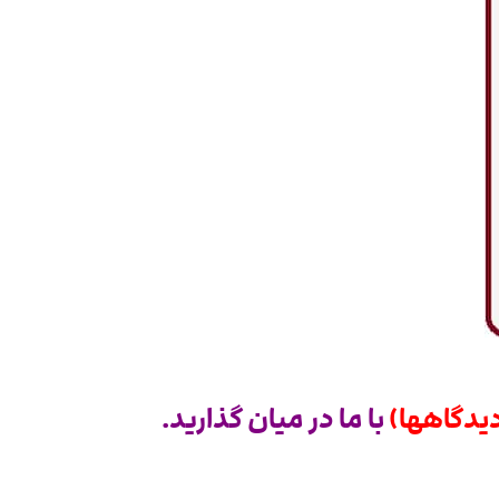
یدگاهها)
با ما در میان گذارید.