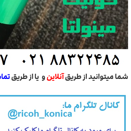
شما میتوانید از طریق
آنلاین
و یا از طریق
تما