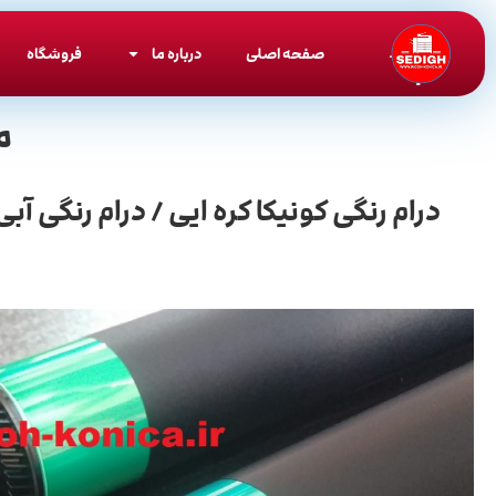
صفحه اصلی
درباره ما
فروشگاه
م