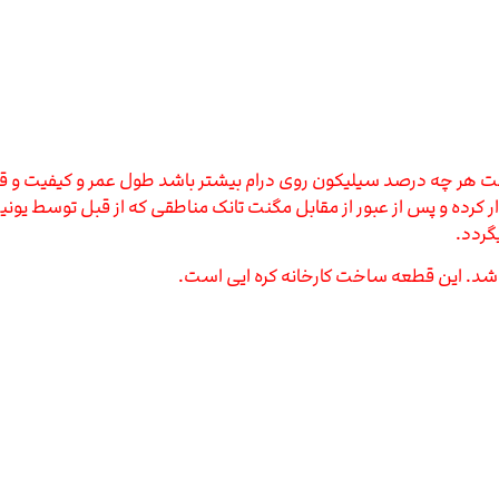
ست
هر چه درصد سیلیکون روی درام بیشتر باشد طول عمر و کیفیت و قیمت آن
ار کرده و پس از عبور از مقابل مگنت تانک مناطقی که از قبل توسط یونیت 
گردد.
باشد. این قطعه ساخت کارخانه کره ایی است.