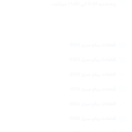
پنجشنبه 9:30 الی 15:00 میباشد.
لینک های سریع
قطعات ریکو سری 9003
قطعات ریکو سری 6503
قطعات ریکو سری 2060
قطعات ریکو سری 1075
قطعات ریکو سری 6054
قطعات ریکو سری 5000