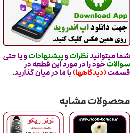
شما میتوانید
نظرات
و
پیشنهادات
و یا حتی
سوالات
خود را در مورد این قطعه در
قسمت
(دیدگاهها)
با ما در میان گذارید.
محصولات مشابه