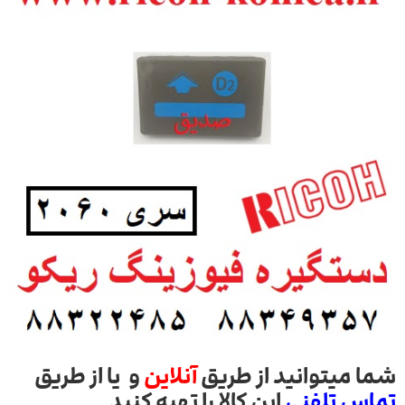
شما میتوانید از طریق
آنلاین
و یا از طریق
تماس تلفنی
این کالا را تهیه کنید