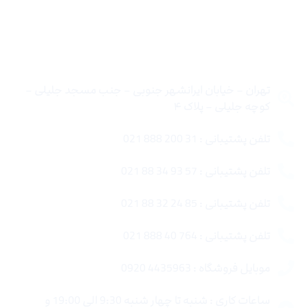
تماس با ما
تهران – خیابان ایرانشهر جنوبی – جنب مسجد جلیلی –
کوچه جلیلی – پلاک ۴
تلفن پشتیبانی : 31 200 888 021
تلفن پشتیبانی : 57 93 34 88 021
تلفن پشتیبانی : 85 24 32 88 021
تلفن پشتیبانی : 764 40 888 021
موبایل فروشگاه : 4435963 0920
ساعات کاری : شنبه تا چهار شنبه 9:30 الی 19:00 و