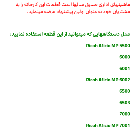
ماشینهای اداری صدیق سالها است قطعات این کارخانه را به
مشتریان خود به عنوان اولین پیشنهاد عرضه مینماید.
مدل دستگاههایی که میتوانید از این قطعه استفاده نمایید:
Ricoh Aficio MP 5500
6000
6001
Ricoh Aficio MP 6002
6500
6503
7000
Ricoh Aficio MP 7001