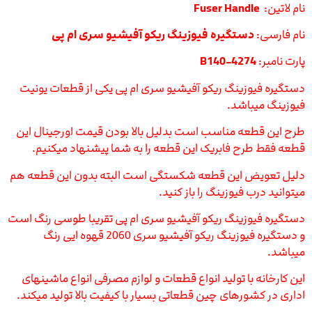
نام لاتین:
Fuser Handle
نام فارسی:
دستگیره فیوزینگ ریکو آفیشیو سری ام پی
پارت نامبر:
B140-4274
دستگیره فیوزینگ ریکو آفیشیو سری ام پی یکی از قطعات یونیت
فیوزینگ میباشد.
طرح این قطعه مناسب است بدلیل بالا بودن قیمت اورجینال این
قطعه فقط طرح فابریک این قطعه را به شما پیشنهاد میکنیم.
دلیل تعویض این قطعه شکستگی است البته بدون این قطعه هم
میتوانید درب فیوزینگ را باز کنید.
دستگیره فیوزینگ ریکو آفیشیو سری ام پی تقریبا طوسی رنگ است
و دستگیره فیوزینگ ریکو آفیشیو سری 2060 قهوه ایی رنگ
میباشد.
این کارخانه با تولید انواع قطعات و لوازم مصرفی انواع ماشینهای
اداری در کشورهای چین قطعاتی بسیار با کیفیت بالا تولید میکند.