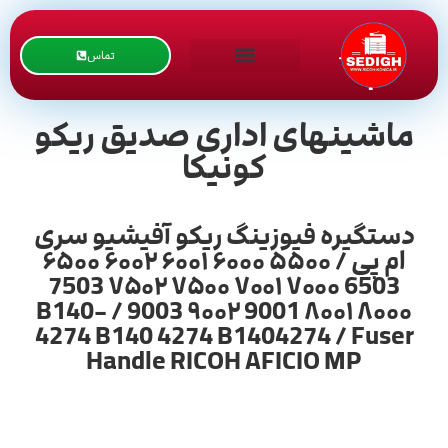
تماس
ماشینهای اداری صدیق ریکو
کونیکا
دستگیره فیوزینگ ریکو آفیشیو سری
ام پی / ۵۵۰۰ ۶۰۰۰ ۶۰۰۱ ۶۰۰۲ ۶۵۰۰
6503 ۷۰۰۰ ۷۰۰۱ ۷۵۰۰ ۷۵۰۲ 7503
۸۰۰۰ ۸۰۰۱ 9001 ۹۰۰۲ 9003 / B140-
4274 B140 4274 B1404274 / Fuser
Handle RICOH AFICIO MP