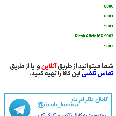
8000
8001
9001
Ricoh Aficio MP 9002
9003
شما میتوانید از طریق
آنلاین
و یا از طریق
تماس تلفنی
این کالا را تهیه کنید.