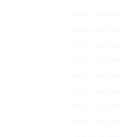
قطعات ریکو سری 9003
قطعات ریکو سری 6503
قطعات ریکو سری 2060
قطعات ریکو سری 1075
قطعات ریکو سری 6054
قطعات ریکو سری 5000
قطعات ریکو سری 4500
قطعات ریکو سری 2000
قطعات کونیکا سری 759