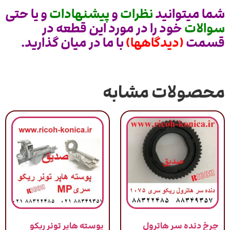
شما میتوانید
نظرات
و
پیشنهادات
و یا حتی
سوالات
خود را در مورد این قطعه در
قسمت
(دیدگاهها)
با ما در میان گذارید.
محصولات مشابه
چرخ دنده سر هاترول
پوسته هاپر تونر ریکو