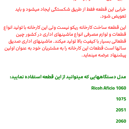
خرابی این قطعه فقط از طریق شکستگی ایجاد میشود و باید
تعویض شود.
این قطعه ساخت کارخانه ریکو نیست ولی این کارخانه با تولید انواع
قطعات و لوازم مصرفی انواع ماشینهای اداری در کشور چین
قطعاتی بسیار با کیفیت بالا تولید میکند. ماشینهای اداری صدیق
سالها است قطعات این کارخانه را به مشتریان خود به عنوان اولین
پیشنهاد عرضه مینماید.
مدل دستگاههایی که میتوانید از این قطعه استفاده نمایید:
Ricoh Aficio 1060
1075
2051
2060