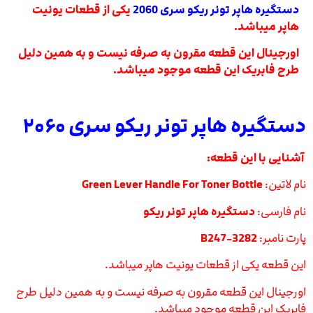
دستگیره هاپر تونر ریکو سری 2060
یکی از قطعات یونیت
هاپر میباشد.
اورجینال این قطعه مقرون به صرفه نیست و به همین دلیل
طرح فابریک این قطعه موجود میباشد.
دستگیره هاپر تونر ریکو سری ۲۰۶۰
آشنایی با این قطعه:
نام لاتین:
Green Lever Handle For Toner Bottle
نام فارسی:
دستگیره هاپر تونر ریکو
پارت نامبر:
B247-3282
این قطعه یکی از قطعات یونیت هاپر میباشد.
اورجینال این قطعه مقرون به صرفه نیست و به همین دلیل طرح
فابریک این قطعه موجود میباشد.