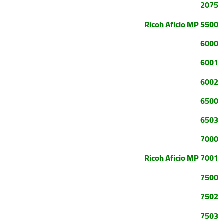
2075
Ricoh Aficio MP 5500
6000
6001
6002
6500
6503
7000
Ricoh Aficio MP 7001
7500
7502
7503