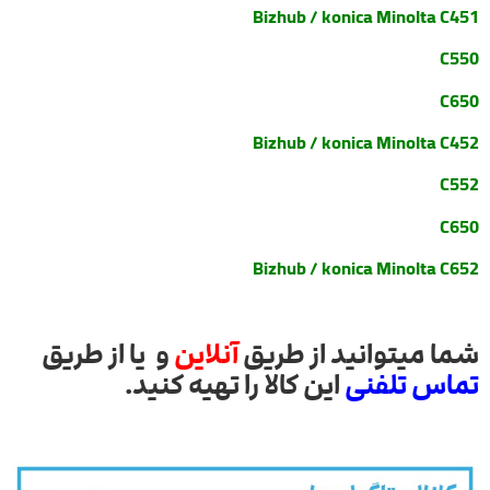
Bizhub / konica Minolta
C451
C550
C650
Bizhub / konica Minolta C452
C552
C650
Bizhub / konica Minolta C652
شما میتوانید از طریق
آنلاین
و یا از طریق
تماس تلفنی
این کالا را تهیه کنید.