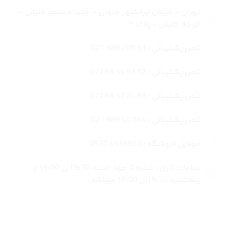
تهران – خیابان ایرانشهر جنوبی – جنب مسجد جلیلی –
کوچه جلیلی – پلاک ۴
تلفن پشتیبانی : 31 200 888 021
تلفن پشتیبانی : 57 93 34 88 021
تلفن پشتیبانی : 85 24 32 88 021
تلفن پشتیبانی : 764 40 888 021
موبایل فروشگاه : 4435963 0920
ساعات کاری : شنبه تا چهار شنبه 9:30 الی 19:00 و
پنجشنبه 9:30 الی 15:00 میباشد.
لینک های سریع