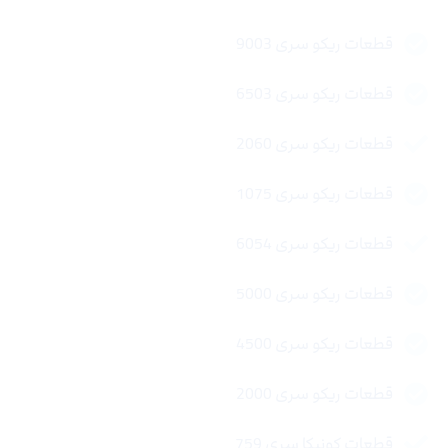
قطعات ریکو سری 9003
قطعات ریکو سری 6503
قطعات ریکو سری 2060
قطعات ریکو سری 1075
قطعات ریکو سری 6054
قطعات ریکو سری 5000
قطعات ریکو سری 4500
قطعات ریکو سری 2000
قطعات کونیکا سری 759