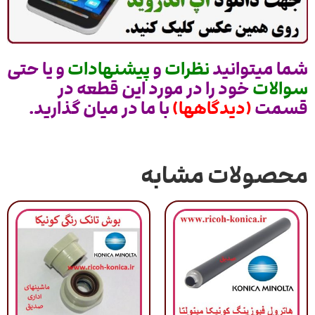
شما میتوانید
نظرات
و
پیشنهادات
و یا حتی
سوالات
خود را در مورد این قطعه در
قسمت
(دیدگاهها)
با ما در میان گذارید.
محصولات مشابه