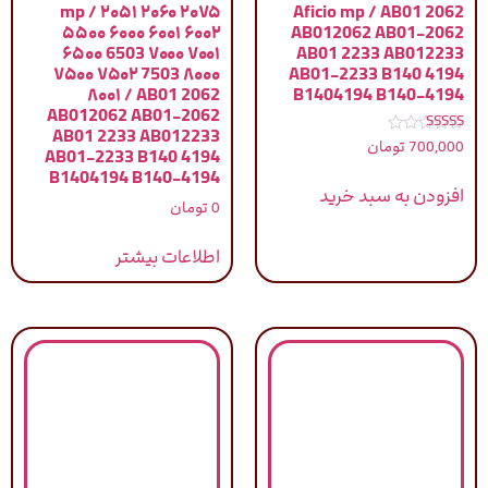
mp / ۲۰۵۱ ۲۰۶۰ ۲۰۷۵
Aficio mp / AB01 2062
۵۵۰۰ ۶۰۰۰ ۶۰۰۱ ۶۰۰۲
AB012062 AB01-2062
۶۵۰۰ 6503 ۷۰۰۰ ۷۰۰۱
AB01 2233 AB012233
۷۵۰۰ ۷۵۰۲ 7503 ۸۰۰۰
AB01-2233 B140 4194
۸۰۰۱ / AB01 2062
B1404194 B140-4194
AB012062 AB01-2062
AB01 2233 AB012233
نمره
700,000
تومان
AB01-2233 B140 4194
5.00
از 5
B1404194 B140-4194
افزودن به سبد خرید
0
تومان
اطلاعات بیشتر