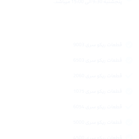
پنجشنبه 9:30 الی 15:00 میباشد.
لینک های سریع
قطعات ریکو سری 9003
قطعات ریکو سری 6503
قطعات ریکو سری 2060
قطعات ریکو سری 1075
قطعات ریکو سری 6054
قطعات ریکو سری 5000
قطعات ریکو سری 4500