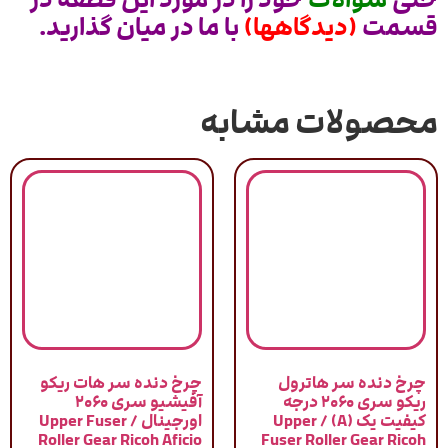
قسمت
(دیدگاهها)
با ما در میان گذارید.
محصولات مشابه
چرخ دنده سر هاترول
چرخ دنده سر هات ریکو
ریکو سری ۲۰۶۰ درجه
آفیشیو سری ۲۰۶۰
کیفیت یک (A) / Upper
اورجینال / Upper Fuser
Roller Gear Ricoh Aficio
Fuser Roller Gear Ricoh