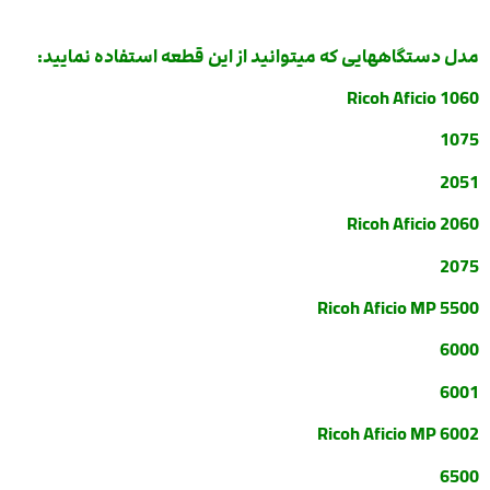
مدل دستگاههایی که میتوانید از این قطعه استفاده نمایید:
Ricoh Aficio 1060
1075
2051
Ricoh Aficio 2060
2075
Ricoh Aficio MP 5500
6000
6001
Ricoh Aficio MP 6002
6500