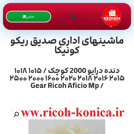
تماس
ماشینهای اداری صدیق ریکو
کونیکا
دنده درایو 2000 کوچک / ۱۰۱۵ ۱۰۱۸
۲۰۱۵ ۲۰۱۶ ۲۰۱۸ ۲۰۲۰ ۱۶۰۰ ۲۰۰۰ ۲۵۰۰
/ Gear Ricoh Aficio Mp