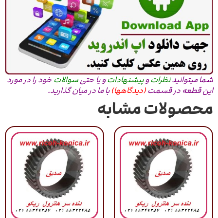
شما میتوانید
نظرات
و
پیشنهادات
و یا حتی
سوالات
خود را در مورد
این قطعه در قسمت
(دیدگاهها)
با ما در میان گذارید.
محصولات مشابه