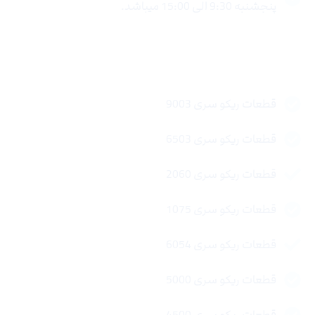
پنجشنبه 9:30 الی 15:00 میباشد.
لینک های سریع
قطعات ریکو سری 9003
قطعات ریکو سری 6503
قطعات ریکو سری 2060
قطعات ریکو سری 1075
قطعات ریکو سری 6054
قطعات ریکو سری 5000