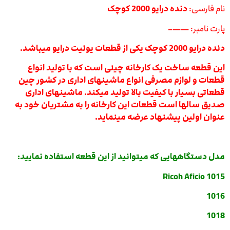
نام فارسی:
دنده درایو 2000 کوچک
پارت نامبر:
——–
دنده درایو 2000 کوچک یکی از قطعات یونیت درایو میباشد.
این قطعه ساخت یک کارخانه چینی است که با تولید انواع
قطعات و لوازم مصرفی انواع ماشینهای اداری در کشور چین
قطعاتی بسیار با کیفیت بالا تولید میکند. ماشینهای اداری
صدیق سالها است قطعات این کارخانه را به مشتریان خود به
عنوان اولین پیشنهاد عرضه مینماید.
مدل دستگاههایی که میتوانید از این قطعه استفاده نمایید:
Ricoh Aficio 1015
1016
1018