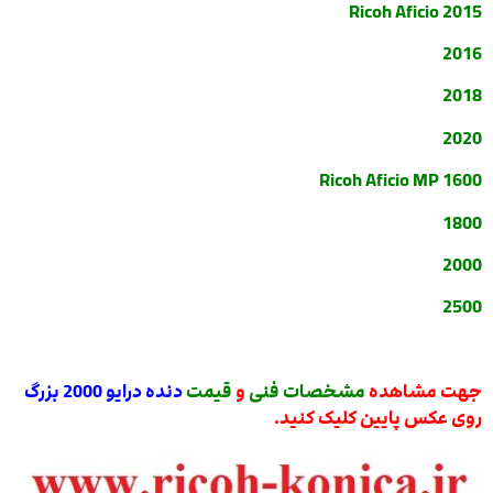
Ricoh Aficio 2015
2016
2018
2020
Ricoh Aficio MP 1600
1800
2000
2500
جهت مشاهده
مشخصات فنی
و
قیمت
دنده درایو 2000 بزرگ
روی عکس پایین کلیک کنید.