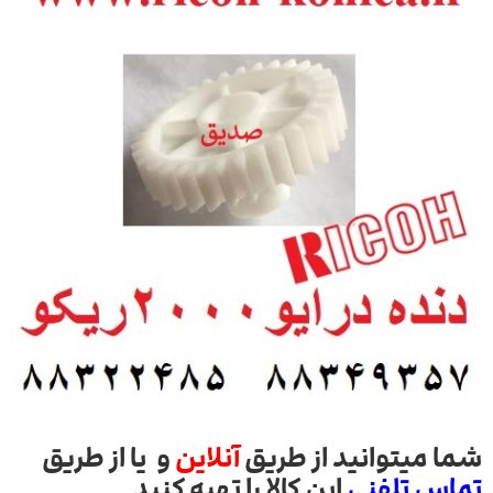
شما میتوانید از طریق
آنلاین
و یا از طریق
تماس تلفنی
این کالا را تهیه کنید.