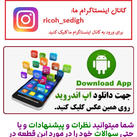
شما میتوانید
نظرات
و
پیشنهادات
و یا
حتی
سوالات
خود را در مورد این قطعه در