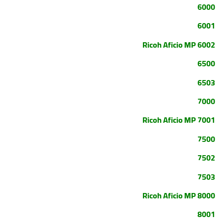
6000
6001
Ricoh Aficio MP 6002
6500
6503
7000
Ricoh Aficio MP 7001
7500
7502
7503
Ricoh Aficio MP 8000
8001