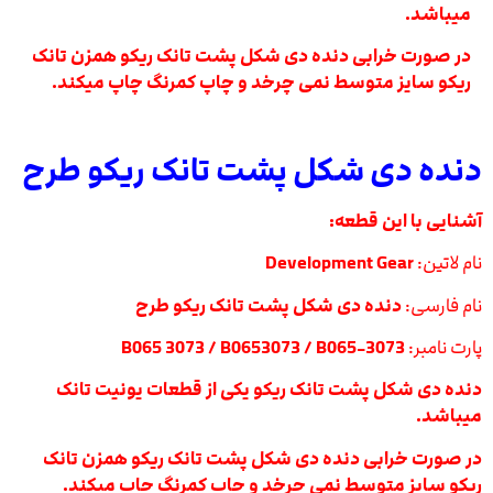
میباشد.
در صورت خرابی دنده دی شکل پشت تانک ریکو همزن تانک
ریکو سایز متوسط نمی چرخد و چاپ کمرنگ چاپ میکند.
دنده دی شکل پشت تانک ریکو طرح
آشنایی با این قطعه:
نام لاتین:
Development Gear
نام فارسی:
دنده دی شکل پشت تانک ریکو طرح
پارت نامبر:
B065 3073 / B0653073 / B065-3073
دنده دی شکل پشت تانک ریکو یکی از قطعات یونیت تانک
میباشد.
در صورت خرابی دنده دی شکل پشت تانک ریکو همزن تانک
ریکو سایز متوسط نمی چرخد و چاپ کمرنگ چاپ میکند.