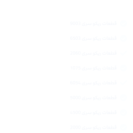
لینک های سریع
قطعات ریکو سری 9003
قطعات ریکو سری 6503
قطعات ریکو سری 2060
قطعات ریکو سری 1075
قطعات ریکو سری 6054
قطعات ریکو سری 5000
قطعات ریکو سری 4500
قطعات ریکو سری 2000