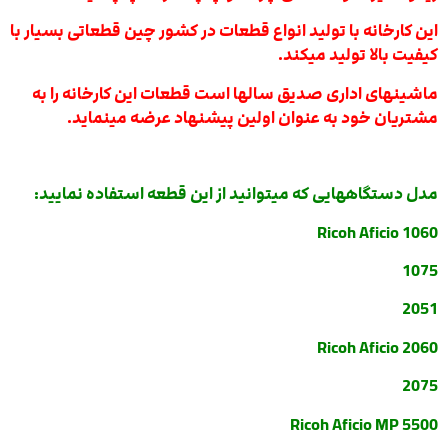
این کارخانه با تولید انواع قطعات در کشور چین قطعاتی بسیار با
کیفیت بالا تولید میکند.
ماشینهای اداری صدیق سالها است قطعات این کارخانه را به
مشتریان خود به عنوان اولین پیشنهاد عرضه مینماید.
مدل دستگاههایی که میتوانید از این قطعه استفاده نمایید:
Ricoh Aficio 1060
1075
2051
Ricoh Aficio 2060
2075
Ricoh Aficio MP 5500