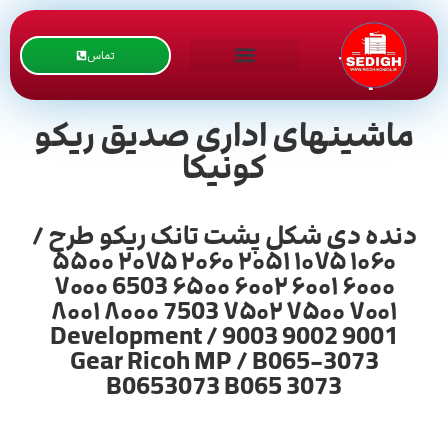
تماس
ماشینهای اداری صدیق ریکو
کونیکا
دنده دی شکل پشت تانک ریکو طرح /
۱۰۶۰ ۱۰۷۵ ۲۰۵۱ ۲۰۶۰ ۲۰۷۵ ۵۵۰۰
۶۰۰۰ ۶۰۰۱ ۶۰۰۲ ۶۵۰۰ 6503 ۷۰۰۰
۷۰۰۱ ۷۵۰۰ ۷۵۰۲ 7503 ۸۰۰۰ ۸۰۰۱
9001 9002 9003 / Development
Gear Ricoh MP / B065-3073
B0653073 B065 3073