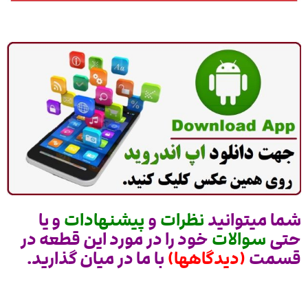
شما میتوانید
نظرات
و
پیشنهادات
و یا
حتی
سوالات
خود را در مورد این قطعه در
قسمت
(دیدگاهها)
با ما در میان گذارید.