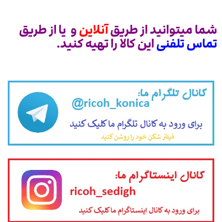
شما میتوانید از طریق
آنلاین
و یا از طریق
تماس تلفنی
این کالا را تهیه کنید.