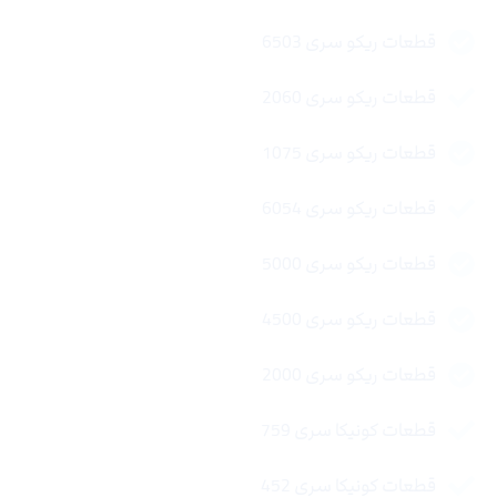
قطعات ریکو سری 6503
قطعات ریکو سری 2060
قطعات ریکو سری 1075
قطعات ریکو سری 6054
قطعات ریکو سری 5000
قطعات ریکو سری 4500
قطعات ریکو سری 2000
قطعات کونیکا سری 759
قطعات کونیکا سری 452