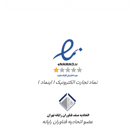
مجوز ها
نماد تجارت الکترونیک ( اینماد )
عضو اتحادیه فناوران رایانه