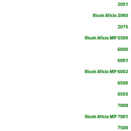
2051
Ricoh Aficio 2060
2075
Ricoh Aficio MP 5500
6000
6001
Ricoh Aficio MP 6002
6500
6503
7000
Ricoh Aficio MP 7001
7500