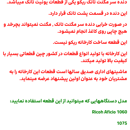
دنده سر مگنت تانک ریکو یکی از قطعات یونیت تانک میباشد.
این دنده در قسمت پشت تانک قرار دارد.
در صورت خرابی دنده سر مگنت تانک , مگنت نمیتواند بچرخد و
هیچ چاپی روی کاغذ انجام نمیشود.
این قطعه ساخت کارخانه ریکو نیست.
این کارخانه با تولید انواع قطعات در کشور چین قطعاتی بسیار با
کیفیت بالا تولید میکند.
ماشینهای اداری صدیق سالها است قطعات این کارخانه را به
مشتریان خود به عنوان اولین پیشنهاد عرضه مینماید.
مدل دستگاههایی که میتوانید از این قطعه استفاده نمایید:
Ricoh Aficio 1060
1075