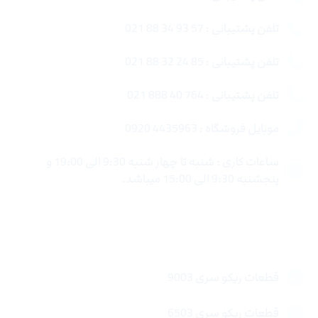
تلفن پشتیبانی : 57 93 34 88 021
تلفن پشتیبانی : 85 24 32 88 021
تلفن پشتیبانی : 764 40 888 021
موبایل فروشگاه : 4435963 0920
ساعات کاری : شنبه تا چهار شنبه 9:30 الی 19:00 و
پنجشنبه 9:30 الی 15:00 میباشد.
لینک های سریع
قطعات ریکو سری 9003
قطعات ریکو سری 6503