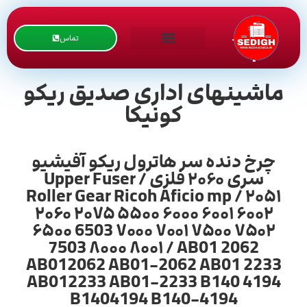
تماس
ماشینهای اداری صدیق ریکو
کونیکا
چرخ دنده سر هاترول ریکو آفیشیو
سری ۲۰۶۰ فلزی / Upper Fuser
Roller Gear Ricoh Aficio mp / ۲۰۵۱
۲۰۶۰ ۲۰۷۵ ۵۵۰۰ ۶۰۰۰ ۶۰۰۱ ۶۰۰۲
۶۵۰۰ 6503 ۷۰۰۰ ۷۰۰۱ ۷۵۰۰ ۷۵۰۲
7503 ۸۰۰۰ ۸۰۰۱ / AB01 2062
AB012062 AB01-2062 AB01 2233
AB012233 AB01-2233 B140 4194
B1404194 B140-4194