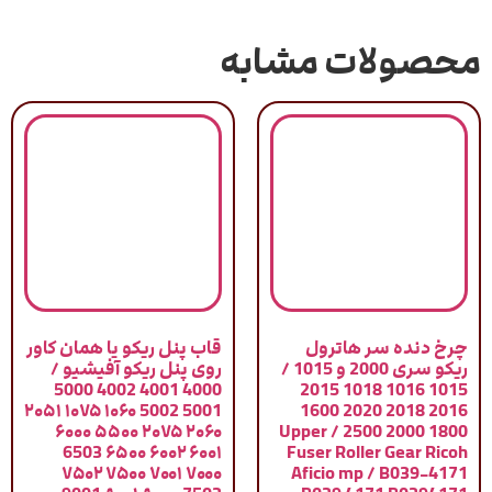
محصولات مشابه
چرخ دنده سر هاترول
قاب پنل ریکو یا همان کاور
ریکو سری 2000 و 1015 /
روی پنل ریکو آفیشیو /
4000 4001 4002 5000
1015 1016 1018 2015
5001 5002 ۱۰۶۰ ۱۰۷۵ ۲۰۵۱
2016 2018 2020 1600
۲۰۶۰ ۲۰۷۵ ۵۵۰۰ ۶۰۰۰
1800 2000 2500 / Upper
۶۰۰۱ ۶۰۰۲ ۶۵۰۰ 6503
Fuser Roller Gear Ricoh
۷۰۰۰ ۷۰۰۱ ۷۵۰۰ ۷۵۰۲
Aficio mp / B039-4171