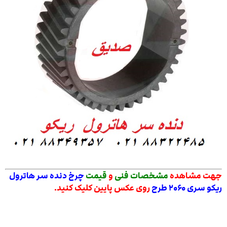
جهت مشاهده
مشخصات فنی
و
قیمت
چرخ دنده سر هاترول
ریکو سری ۲۰۶۰ طرح
روی عکس پایین کلیک کنید.