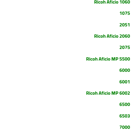
Ricoh Aficio 1060
1075
2051
Ricoh Aficio 2060
2075
Ricoh Aficio MP 5500
6000
6001
Ricoh Aficio MP 6002
6500
6503
7000