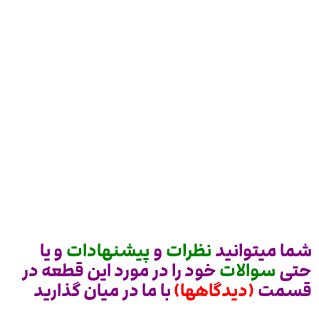
شما میتوانید
نظرات
و
پیشنهادات
و یا
حتی
سوالات
خود را در مورد این قطعه در
قسمت
(دیدگاهها)
با ما در میان گذارید