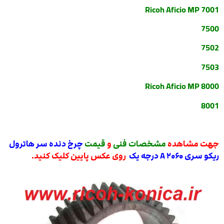
Ricoh Aficio MP 7001
7500
7502
7503
Ricoh Aficio MP 8000
8001
جهت مشاهده
مشخصات فنی
و
قیمت
چرخ دنده سر هاترول
ریکو سری ۲۰۶۰
A درجه یک
روی عکس پایین کلیک کنید.