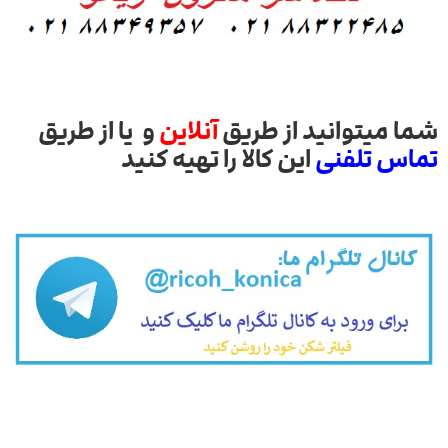
شما میتوانید از طریق
آنلاین
و یا از طریق
تماس تلفنی
این کالا را تهیه کنید