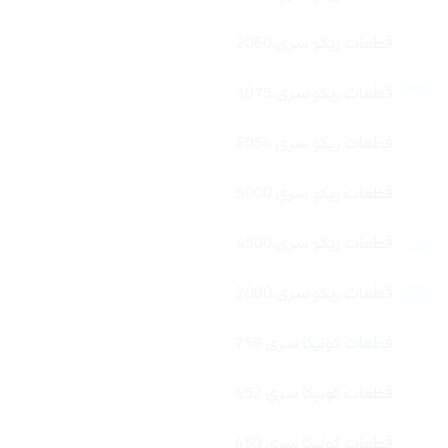
قطعات ریکو سری 2060
قطعات ریکو سری 1075
قطعات ریکو سری 6054
قطعات ریکو سری 5000
قطعات ریکو سری 4500
قطعات ریکو سری 2000
قطعات کونیکا سری 759
قطعات کونیکا سری 452
قطعات کونیکا سری 450