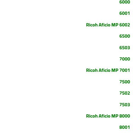
6000
6001
Ricoh Aficio MP 6002
6500
6503
7000
Ricoh Aficio MP 7001
7500
7502
7503
Ricoh Aficio MP 8000
8001