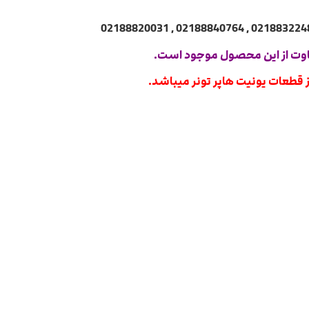
وت از این محصول موجود است.
ز قطعات یونیت هاپر تونر میباشد.