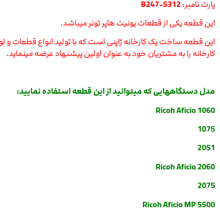
پارت نامبر:
B247-5312
این قطعه یکی از قطعات یونیت هاپر تونر میباشد.
این قطعه ساخت یک کارخانه ژاپنی است که با تولید انواع قطعات و لو
کارخانه را به مشتریان خود به عنوان اولین پیشنهاد عرضه مینماید.
مدل دستگاههایی که میتوانید از این قطعه استفاده نمایید:
Ricoh Aficio 1060
1075
2051
Ricoh Aficio 2060
2075
Ricoh Aficio MP 5500