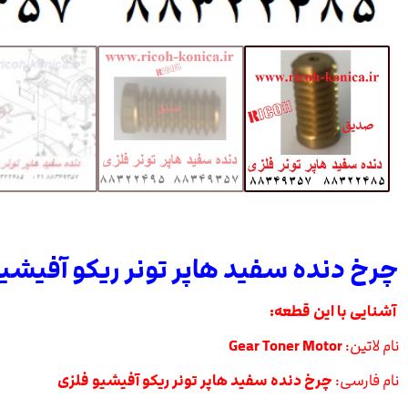
چرخ دنده سفید هاپر تونر ریکو آفیشی
آشنایی با این قطعه:
نام لاتین:
Gear Toner Motor
نام فارسی:
چرخ دنده سفید هاپر تونر ریکو آفیشیو فلزی