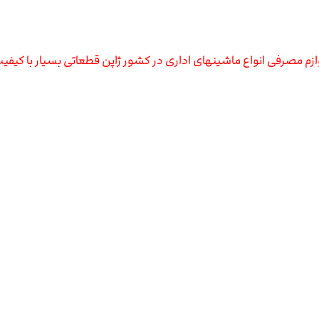
ازم مصرفی انواع ماشینهای اداری در کشور ژاپن قطعاتی بسیار با کیف