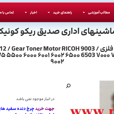
مطالب آموزشی
راهنمای خرید
اخبار
تماس با ما
اشینهای اداری صدیق ریکو کونیکا
چرخ دنده سفید هاپر تونر ریکو آفیشیو فلزی / 9003
۰۷۵ ۵۵۰۰ ۶۰۰۰ ۶۰۰۱ ۶۰۰۲ ۶۵۰۰ 6503 ۷۰۰۰ 
۹۰۰۲
در انبار موجود نمی باشد
جهت خرید
چرخ دنده سفید هاپر