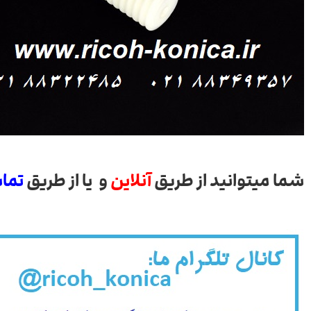
شما میتوانید از طریق
آنلاین
و یا از طریق
تما