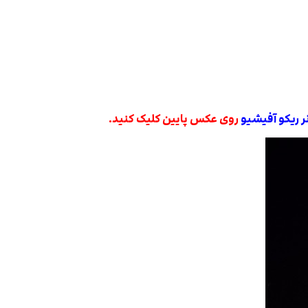
ر ریکو آفیشیو
روی عکس پایین کلیک کنید.