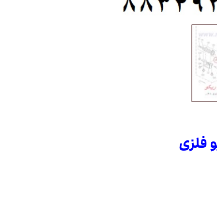
و فلزی