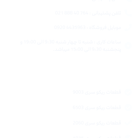
تلفن پشتیبانی : 764 40 888 021
موبایل فروشگاه : 4435963 0920
ساعات کاری : شنبه تا چهار شنبه 9:30 الی 19:00 و
پنجشنبه 9:30 الی 15:00 میباشد.
لینک های سریع
قطعات ریکو سری 9003
قطعات ریکو سری 6503
قطعات ریکو سری 2060