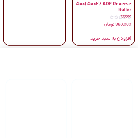
۵۰۰۱ ۵۰۰۲ / ADF Reverse
Roller
نمره
880,000
تومان
5.00
از 5
افزودن به سبد خرید
راهنمای خرید محصولاات