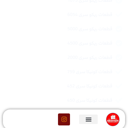
قطعات ریکو سری 1075
قطعات ریکو سری 6054
قطعات ریکو سری 5000
قطعات ریکو سری 4500
قطعات ریکو سری 2000
قطعات کونیکا سری 759
قطعات کونیکا سری 452
قطعات کونیکا سری 450