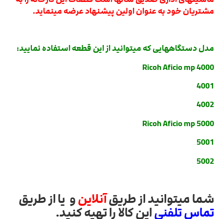
مشتریان خود به عنوان اولین پیشنهاد عرضه مینماید.
مدل دستگاههایی که میتوانید از این قطعه استفاده نمایید:
Ricoh Aficio mp 4000
4001
4002
Ricoh Aficio mp 5000
5001
5002
شما میتوانید از طریق
آنلاین
و یا از طریق
تماس تلفنی
این کالا را تهیه کنید.