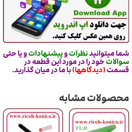
شما میتوانید
نظرات
و
پیشنهادات
و یا حتی
سوالات
خود را در مورد این قطعه در
قسمت
(دیدگاهها)
با ما در میان گذارید.
محصولات مشابه