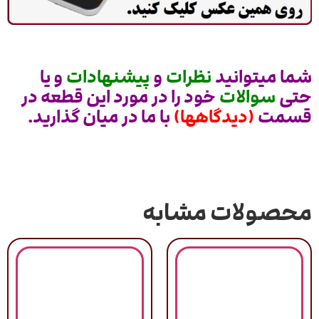
شما میتوانید
نظرات
و
پیشنهادات
و یا
حتی
سوالات
خود را در مورد این قطعه در
قسمت
(دیدگاهها)
با ما در میان گذارید.
محصولات مشابه