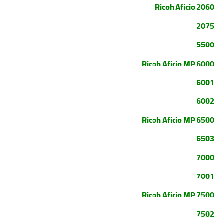
Ricoh Aficio 2060
2075
5500
Ricoh Aficio MP 6000
6001
6002
Ricoh Aficio MP 6500
6503
7000
7001
Ricoh Aficio MP 7500
7502