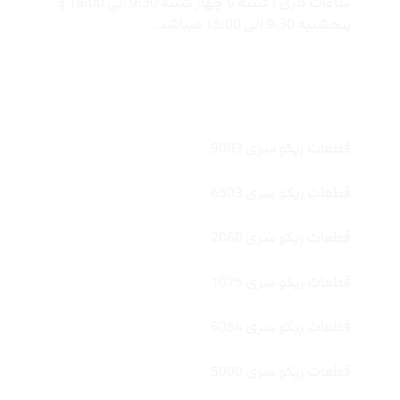
ساعات کاری : شنبه تا چهار شنبه 9:30 الی 19:00 و
پنجشنبه 9:30 الی 15:00 میباشد.
لینک های سریع
قطعات ریکو سری 9003
قطعات ریکو سری 6503
قطعات ریکو سری 2060
قطعات ریکو سری 1075
قطعات ریکو سری 6054
قطعات ریکو سری 5000