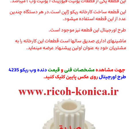
این قطعه یکی از قطعات یونیت فیوزینگ ( یونیت وب ) میباشد.
این قطعه ساخت کارخانه ریکو ژاپن است.
در هر دستگاه چندین
عدد از این قطعه استفاده میشود.
طرح اورجینال این قطعه نیز موجود است.
ماشینهای اداری صدیق سالها است قطعات این کارخانه را به
مشتریان خود به عنوان اولین پیشنهاد عرضه مینماید.
جهت مشاهده
مشخصات فنی
و
قیمت
دنده وب ریکو 4235
طرح اورجینال
روی عکس پایین کلیک کنید.