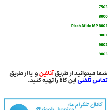
7503
8000
Ricoh Aficio MP 8001
9001
9002
9003
شما میتوانید از طریق
آنلاین
و یا از طریق
تماس تلفنی
این کالا را تهیه کنید.