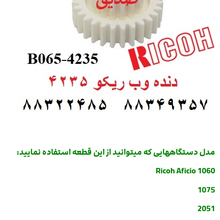
مدل دستگاههایی که میتوانید از این قطعه استفاده نمایید:
Ricoh Aficio 1060
1075
2051