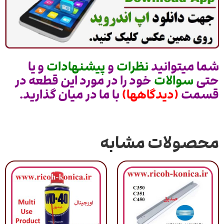
شما میتوانید
نظرات
و
پیشنهادات
و یا
حتی
سوالات
خود را در مورد این قطعه در
قسمت
(دیدگاهها)
با ما در میان گذارید.
محصولات مشابه