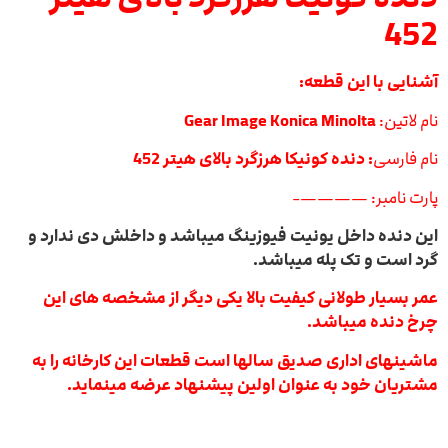
452
آشنایی با این قطعه:
نام لاتین:
Gear Image Konica Minolta
نام فارسی
: دنده کونیکا هرزگرد بالای هیتر 452
پارت نامبر: ————-
این دنده داخل یونیت فیوزینگ میباشد و داخلش دی ندارد و
گرد است و تک پله میباشد.
عمر بسیار طولانی کیفیت بالا یکی دیگر از مشخصه های این
چرخ دنده میباشد.
ماشینهای اداری صدیق سالها است قطعات این کارخانه را به
مشتریان خود به عنوان اولین پیشنهاد عرضه مینماید.