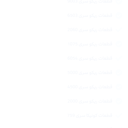
قطعات ریکو سری 9003
قطعات ریکو سری 6503
قطعات ریکو سری 2060
قطعات ریکو سری 1075
قطعات ریکو سری 6054
قطعات ریکو سری 5000
قطعات ریکو سری 4500
قطعات ریکو سری 2000
قطعات کونیکا سری 759