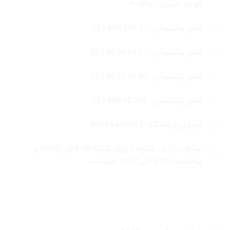
کوچه جلیلی – پلاک ۴
تلفن پشتیبانی : 31 200 888 021
تلفن پشتیبانی : 57 93 34 88 021
تلفن پشتیبانی : 85 24 32 88 021
تلفن پشتیبانی : 764 40 888 021
موبایل فروشگاه : 4435963 0920
ساعات کاری : شنبه تا چهار شنبه 9:30 الی 19:00 و
پنجشنبه 9:30 الی 15:00 میباشد.
لینک های سریع