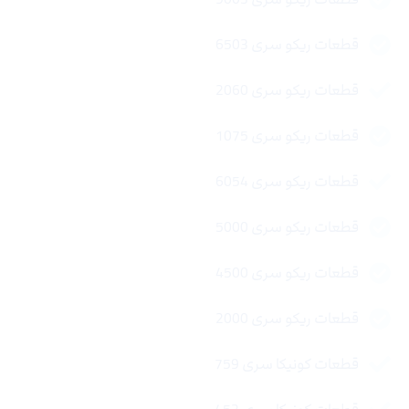
قطعات ریکو سری 6503
قطعات ریکو سری 2060
قطعات ریکو سری 1075
قطعات ریکو سری 6054
قطعات ریکو سری 5000
قطعات ریکو سری 4500
قطعات ریکو سری 2000
قطعات کونیکا سری 759