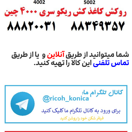
شما میتوانید از طریق
آنلاین
و یا از طریق
تماس تلفنی
این کالا را تهیه کنید.