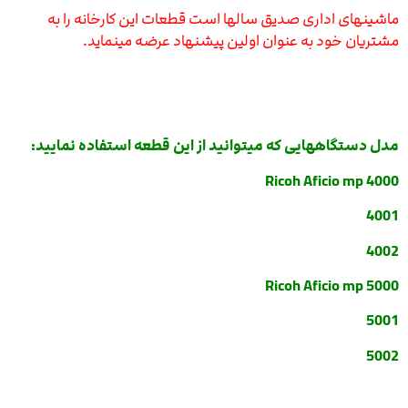
ماشینهای اداری صدیق سالها است قطعات این کارخانه را به
مشتریان خود به عنوان اولین پیشنهاد عرضه مینماید.
مدل دستگاههایی که میتوانید از این قطعه استفاده نمایید:
Ricoh Aficio mp 4000
4001
4002
Ricoh Aficio mp 5000
5001
5002