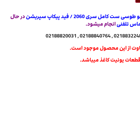
کامل سری 2060 / فید پیکاپ سپریشن
در حال
اس تلفنی
انجام میشود.
وت از این محصول موجود است.
قطعات یونیت کاغذ میباشد.