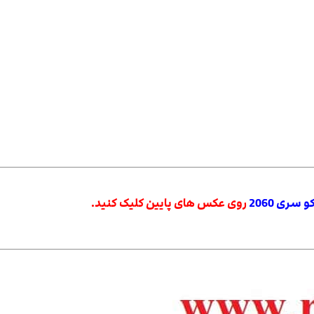
ری 2060
روی عکس های پایین کلیک کنید.