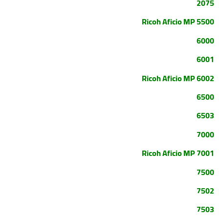
2075
Ricoh Aficio MP 5500
6000
6001
Ricoh Aficio MP 6002
6500
6503
7000
Ricoh Aficio MP 7001
7500
7502
7503