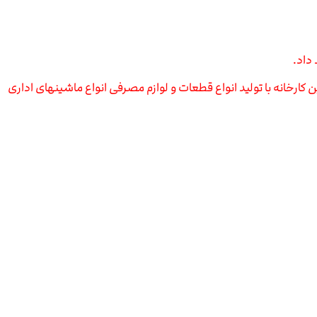
داد.
ار است این کارخانه با تولید انواع قطعات و لوازم مصرفی انواع ماشینهای اداری