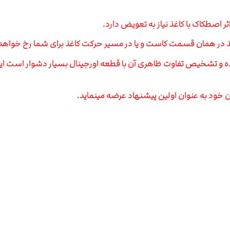
ثر اصطکاک با کاغذ نیاز به تعویض دارد.
کاغذ در همان قسمت کاست و یا در مسیر حرکت کاغذ برای شما رخ خواهد 
یست ولی بسیار با کیفیت بوده و تشخیص تفاوت ظاهری آن با قطعه اورجینال بسیار دشو
 خود به عنوان اولین پیشنهاد عرضه مینماید.