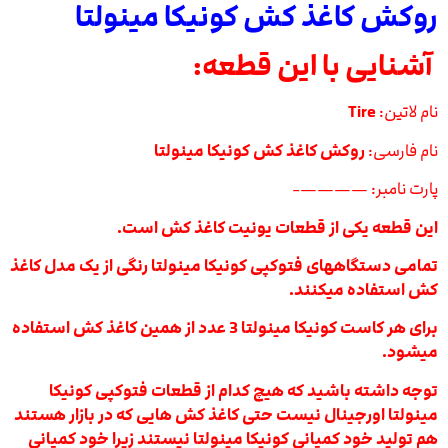
روکش کاغذ کش کونیکا مینولتا
آشنایی با این قطعه:
نام لاتین:
Tire
نام فارسی:
روکش کاغذ کش کونیکا مینولتا
پارت نامبر: ————-
این قطعه یکی از قطعات یونیت کاغذ کش است.
تمامی دستگاههای فتوکپی کونیکا مینولتا رنگی از یک مدل کاغذ
کش استفاده میکنند.
برای هر کاست کونیکا مینولتا 3 عدد از همین کاغذ کش استفاده
میشود.
توجه داشته باشید که هیچ کدام از قطعات فتوکپی کونیکا
مینولتا اورجینال نیست حتی کاغذ کش هایی که در بازار هستند
هم تولید خود کمپانی کونیکا مینولتا نیستند زیرا خود کمپانی