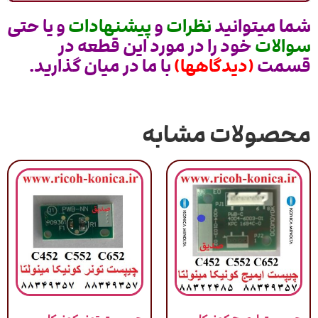
شما میتوانید
نظرات
و
پیشنهادات
و یا حتی
سوالات
خود را در مورد این قطعه در
قسمت
(دیدگاهها)
با ما در میان گذارید.
محصولات مشابه