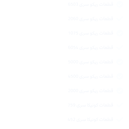
قطعات ریکو سری 6503
قطعات ریکو سری 2060
قطعات ریکو سری 1075
قطعات ریکو سری 6054
قطعات ریکو سری 5000
قطعات ریکو سری 4500
قطعات ریکو سری 2000
قطعات کونیکا سری 759
قطعات کونیکا سری 452