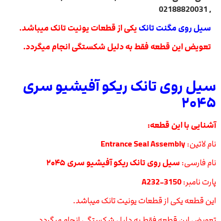
, 02188820031
سیل روی مگنت تانک
یکی از قطعات یونیت تانک میباشد.
تعویض این قطعه فقط به دلیل شکستگی انجام میگردد.
سیل روی تانک ریکو آفیشیو سری
۲۰۴۵
آشنایی با این قطعه:
نام لاتین:
Entrance Seal Assembly
نام فارسی:
سیل روی تانک ریکو آفیشیو سری ۲۰۴۵
پارت نامبر:
A232-3150
این قطعه یکی از قطعات یونیت تانک میباشد.
تعویض این قطعه فقط به دلیل شکستگی انجام میگردد.