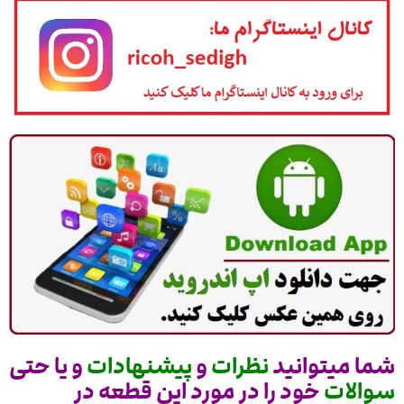
شما میتوانید
نظرات
و
پیشنهادات
و یا حتی
سوالات
خود را در مورد این قطعه در