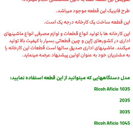
طرح فابریک این قطعه موجود میباشد.
این قطعه ساخت یک کارخانه درجه یک است.
این کارخانه ها با تولید انواع قطعات و لوازم مصرفی انواع ماشینهای
اداری در کشورهای ژاپن و چین قطعاتی بسیار با کیفیت بالا تولید
میکنند. ماشینهای اداری صدیق سالها است قطعات این کارخانه را
به مشتریان خود به عنوان اولین پیشنهاد عرضه مینماید.
مدل دستگاههایی که میتوانید از این قطعه استفاده نمایید:
Ricoh Aficio 1035
2035
3035
Ricoh Aficio 1045