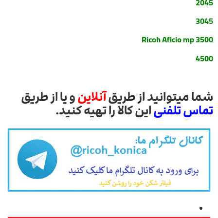
2045
3045
Ricoh Aficio mp 3500
4500
شما میتوانید از طریق
آنلاین
و یا از طریق
تماس تلفنی
این کالا را تهیه کنید.