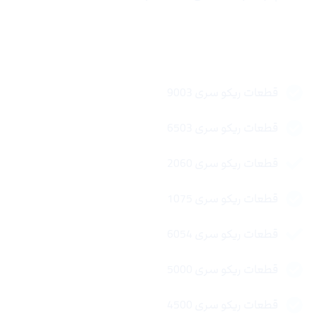
لینک های سریع
قطعات ریکو سری 9003
قطعات ریکو سری 6503
قطعات ریکو سری 2060
قطعات ریکو سری 1075
قطعات ریکو سری 6054
قطعات ریکو سری 5000
قطعات ریکو سری 4500