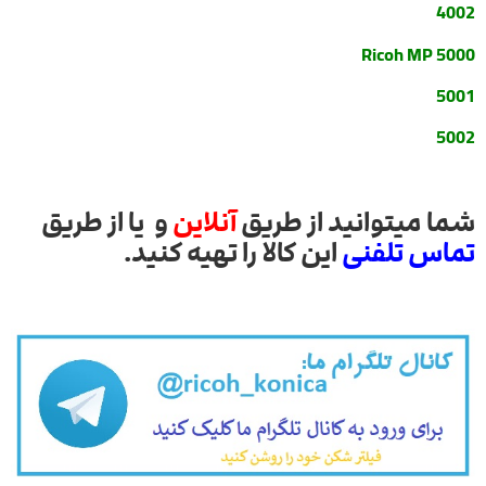
4002
Ricoh MP 5000
5001
5002
شما میتوانید از طریق
آنلاین
و یا از طریق
تماس تلفنی
این کالا را تهیه کنید.