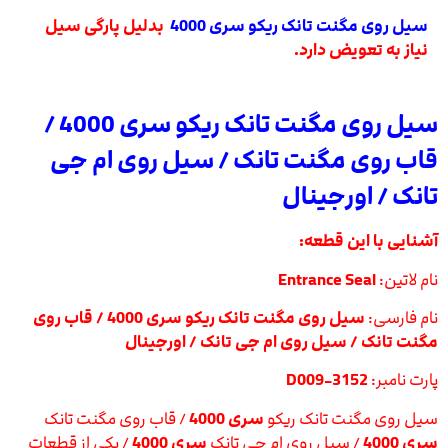
سیل روی مگنت تانک ریکو سری 4000
بدلیل پارگی سیل
نیاز به تعویض دارد.
سیل روی مگنت تانک ریکو سری 4000 /
قاب روی مگنت تانک / سیل روی ام جی
تانک / اورجینال
آشنایی با این قطعه:
نام لاتین:
Entrance Seal
نام فارسی:
سیل روی مگنت تانک ریکو سری 4000 / قاب روی
مگنت تانک / سیل روی ام جی تانک / اورجینال
پارت نامبر:
D009-3152
سیل روی مگنت تانک ریکو
سری 4000
/ قاب روی مگنت تانک
سری 4000
/ سیل روی ام جی تانک
سری 4000
/ یکی از قطعات