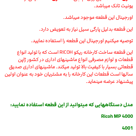
یونیت تانک میباشد.
اورجینال این قطعه موجود میباشد.
این قطعه بدلیل پارگی سیل نیاز به تعویض دارد.
توصیه میکنیم اورجینال این قطعه را استفاده نمایید.
این قطعه ساخت کارخانه ریکو RICOH است که با تولید انواع
قطعات و لوازم مصرفی انواع ماشینهای اداری در کشور ژاپن
قطعاتی بسیار با کیفیت بالا تولید میکند. ماشینهای اداری صدیق
سالها است قطعات این کارخانه را به مشتریان خود به عنوان اولین
پیشنهاد عرضه مینماید.
مدل دستگاههایی که میتوانید از این قطعه استفاده نمایید:
Ricoh MP 4000
4001