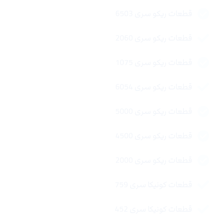
قطعات ریکو سری 6503
قطعات ریکو سری 2060
قطعات ریکو سری 1075
قطعات ریکو سری 6054
قطعات ریکو سری 5000
قطعات ریکو سری 4500
قطعات ریکو سری 2000
قطعات کونیکا سری 759
قطعات کونیکا سری 452