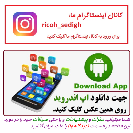
شما میتوانید
نظرات
و
پیشنهادات
و یا حتی
سوالات
خود را در مورد
این قطعه در قسمت
(دیدگاهها)
با ما در میان گذارید.