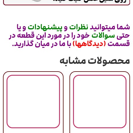
شما میتوانید
نظرات
و
پیشنهادات
و یا
حتی
سوالات
خود را در مورد این قطعه در
قسمت
(دیدگاهها)
با ما در میان گذارید.
محصولات مشابه