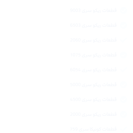
قطعات ریکو سری 9003
قطعات ریکو سری 6503
قطعات ریکو سری 2060
قطعات ریکو سری 1075
قطعات ریکو سری 6054
قطعات ریکو سری 5000
قطعات ریکو سری 4500
قطعات ریکو سری 2000
قطعات کونیکا سری 759