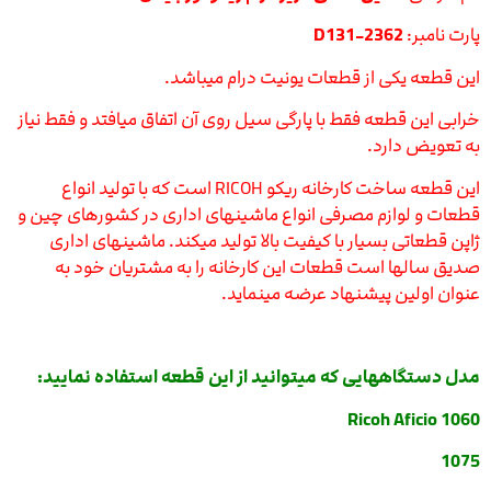
پارت نامبر:
D131-2362
این قطعه یکی از قطعات یونیت درام میباشد.
خرابی این قطعه فقط با پارگی سیل روی آن اتفاق میافتد و فقط نیاز
به تعویض دارد.
این قطعه ساخت کارخانه ریکو RICOH است که با تولید انواع
قطعات و لوازم مصرفی انواع ماشینهای اداری در کشورهای چین و
ژاپن قطعاتی بسیار با کیفیت بالا تولید میکند. ماشینهای اداری
صدیق سالها است قطعات این کارخانه را به مشتریان خود به
عنوان اولین پیشنهاد عرضه مینماید.
مدل دستگاههایی که میتوانید از این قطعه استفاده نمایید:
Ricoh Aficio 1060
1075