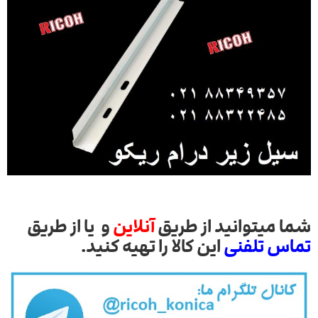
شما میتوانید از طریق
آنلاین
و یا از طریق
تماس تلفنی
این کالا را تهیه کنید.