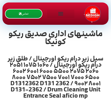
تماس
ماشینهای اداری صدیق ریکو
کونیکا
سیل زیر درام ریکو اورجینال / طلق زیر
درام ریکو اورجینال / ۱۰۶۰ ۱۰۷۵ ۲۰۵۱
۲۰۶۰ ۲۰۷۵ ۵۵۰۰ ۶۰۰۰ ۶۰۰۱ ۶۰۰۲
۶۵۰۰ ۷۰۰۰ ۷۰۰۱ ۷۵۰۰ ۷۵۰۲ ۸۰۰۰
۸۰۰۱ ۹۰۰۲ / D1312362 D131 2362
D131-2362 / Drum Cleaning Unit
Entrance Seal aficio mp