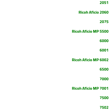
2051
Ricoh Aficio 2060
2075
Ricoh Aficio MP 5500
6000
6001
Ricoh Aficio MP 6002
6500
7000
Ricoh Aficio MP 7001
7500
7502