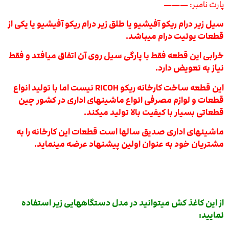
پارت نامبر:
———
سیل زیر درام ریکو آفیشیو یا طلق زیر درام ریکو آفیشیو یا یکی از
قطعات یونیت درام میباشد.
خرابی این قطعه فقط با پارگی سیل روی آن اتفاق میافتد و فقط
نیاز به تعویض دارد.
این قطعه ساخت کارخانه ریکو RICOH نیست اما با تولید انواع
قطعات و لوازم مصرفی انواع ماشینهای اداری در کشور چین
قطعاتی بسیار با کیفیت بالا تولید میکند.
ماشینهای اداری صدیق سالها است قطعات این کارخانه را به
مشتریان خود به عنوان اولین پیشنهاد عرضه مینماید.
از این کاغذ کش میتوانید در مدل دستگاههایی زیر استفاده
نمایید: