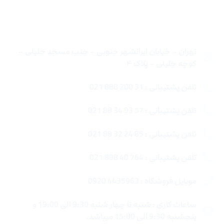
تماس با ما
تهران – خیابان ایرانشهر جنوبی – جنب مسجد جلیلی –
کوچه جلیلی – پلاک ۴
تلفن پشتیبانی : 31 200 888 021
تلفن پشتیبانی : 57 93 34 88 021
تلفن پشتیبانی : 85 24 32 88 021
تلفن پشتیبانی : 764 40 888 021
موبایل فروشگاه : 4435963 0920
ساعات کاری : شنبه تا چهار شنبه 9:30 الی 19:00 و
پنجشنبه 9:30 الی 15:00 میباشد.