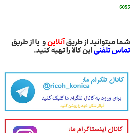
6055
شما میتوانید از طریق
آنلاین
و یا از طریق
تماس تلفنی
این کالا را تهیه کنید.