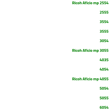
Ricoh Aficio mp 2554
2555
3554
3555
3054
Ricoh Aficio mp
3055
4035
4054
Ricoh Aficio mp
4055
5054
5055
6054