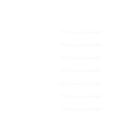
لینک های سریع
قطعات ریکو سری 9003
قطعات ریکو سری 6503
قطعات ریکو سری 2060
قطعات ریکو سری 1075
قطعات ریکو سری 6054
قطعات ریکو سری 5000
قطعات ریکو سری 4500