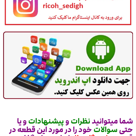
شما میتوانید
نظرات
و
پیشنهادات
و یا
حتی
سوالات
خود را در مورد این قطعه در