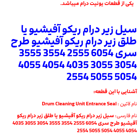
یکی از قطعات یونیت درام میباشد.
سیل زیر درام ریکو آفیشیو یا
طلق زیر درام ریکو آفیشیو طرح
سری 6054 2555 3554 3555
3054 3055 4035 4054 4055
5054 5055 2554
آشنایی با این قطعه:
نام لاتین :
Drum Cleaning Unit Entrance Seal
نام فارسی:
سیل زیر درام ریکو آفیشیو یا طلق زیر درام ریکو
آفیشیو طرح سری 6054 2555 3554 3555 3054 3055 4035
4054 4055 5054 5055 2554