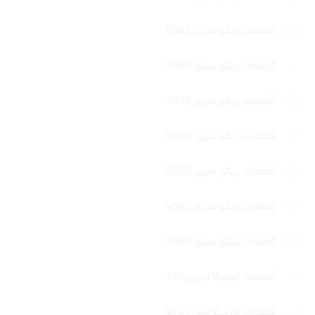
قطعات ریکو سری 6503
قطعات ریکو سری 2060
قطعات ریکو سری 1075
قطعات ریکو سری 6054
قطعات ریکو سری 5000
قطعات ریکو سری 4500
قطعات ریکو سری 2000
قطعات کونیکا سری 759
قطعات کونیکا سری 452