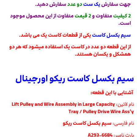
جهت سفارش
یک ست
دو عدد
سفارش دهید.
2 کیفیت
متفاوت و
2 قیمت
متفاوت از این محصول موجود
است.
سیم بکسل کاست
یکی از قطعات کاست یک می باشد.
از این قطعه دو عدد در کاست یک استفاده میشود که هر دو
همشکل و یکسان هستند.
سیم بکسل کاست ریکو اورجینال
آشنایی با این قطعه:
نام لاتین:
Lift Pulley and Wire Assembly in Large Capacity
Tray / Pulley Drive Wire Ass’y
نام فارسی:
سیم بکسل کاست ریکو
پارت نامبر:
A293-6684