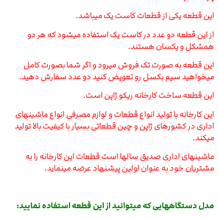
این قطعه یکی از قطعات کاست یک میباشد.
از این قطعه دو عدد در کاست یک استفاده میشود که هر دو
همشکل و یکسان هستند.
این قطعه به صورت تک فروش میرود و اگر شما بصورت کامل
میخواهید سیم بکسل رو تعویض کنید دو عدد سفارش دهید.
این قطعه ساخت کارخانه ریکو ژاپن است.
این کارخانه با تولید انواع قطعات و لوازم مصرفی انواع ماشینهای
اداری در کشورهای ژاپن و چین قطعاتی بسیار با کیفیت بالا تولید
میکند.
ماشینهای اداری صدیق سالها است قطعات این کارخانه را به
مشتریان خود به عنوان اولین پیشنهاد عرضه مینماید.
مدل دستگاههایی که میتوانید از این قطعه استفاده نمایید: