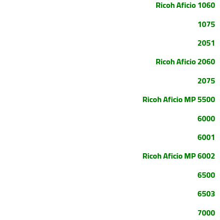
Ricoh Aficio 1060
1075
2051
Ricoh Aficio 2060
2075
Ricoh Aficio MP 5500
6000
6001
Ricoh Aficio MP 6002
6500
6503
7000