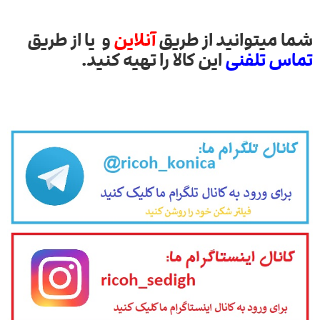
شما میتوانید از طریق
آنلاین
و یا از طریق
تماس تلفنی
این کالا را تهیه کنید.