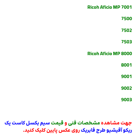
Ricoh Aficio MP 7001
7500
7502
7503
Ricoh Aficio MP 8000
8001
9001
9002
9003
جهت مشاهده
مشخصات فنی
و
قیمت
سیم بکسل کاست یک
ریکو آفیشیو طرح فابریک
روی عکس پایین کلیک کنید.