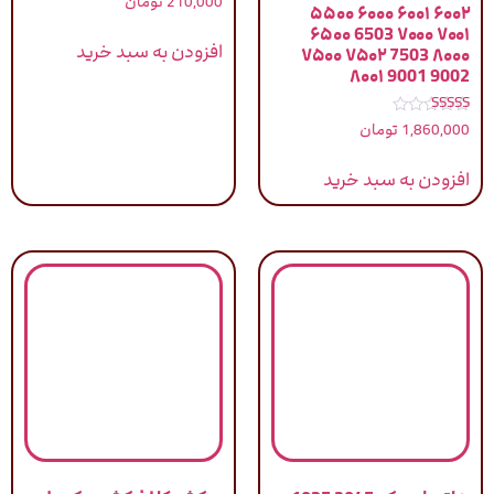
210,000
تومان
۵۵۰۰ ۶۰۰۰ ۶۰۰۱ ۶۰۰۲
۶۵۰۰ 6503 ۷۰۰۰ ۷۰۰۱
افزودن به سبد خرید
۷۵۰۰ ۷۵۰۲ 7503 ۸۰۰۰
۸۰۰۱ 9001 9002
نمره
1,860,000
تومان
5.00
از 5
افزودن به سبد خرید