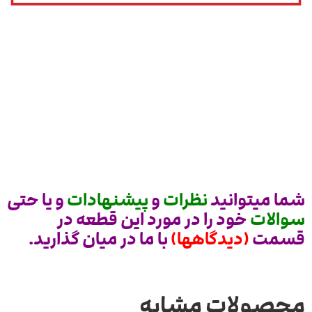
شما میتوانید
نظرات
و
پیشنهادات
و یا حتی
سوالات
خود را در مورد این قطعه در
قسمت
(دیدگاهها)
با ما در میان گذارید.
محصولات مشابه