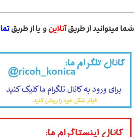
شما میتوانید از طریق
آنلاین
و یا از طریق
تما