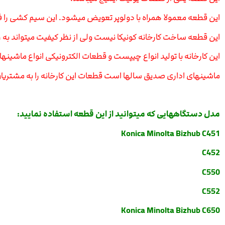
این قطعه معمولا همراه با دولوپر تعویض میشود. این سیم کشی را فقط 
این قطعه ساخت کارخانه کونیکا نیست ولی از نظر کیفیت میتواند به را
این کارخانه با تولید انواع چیپست و قطعات الکترونیکی انواع ماشینها
ماشینهای اداری صدیق سالها است قطعات این کارخانه را به مشتریان
مدل دستگاههایی که میتوانید از این قطعه استفاده نمایید:
Konica Minolta Bizhub C451
C452
C550
C552
Konica Minolta Bizhub C650