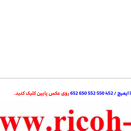
 552 650 652
روی عکس پایین کلیک کنید.