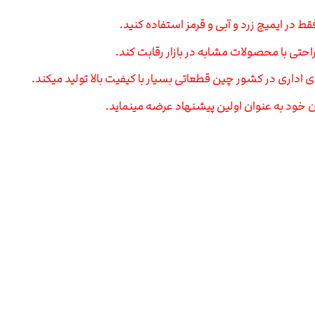
در ایمیج زرد و آبی و قرمز استفاده کنید.
حتی با محصولات مشابه در بازار رقابت کند.
ی اداری در کشور چین قطعاتی بسیار با کیفیت بالا تولید میکند.
 خود به عنوان اولین پیشنهاد عرضه مینماید.