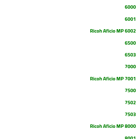
6000
6001
Ricoh Aficio MP 6002
6500
6503
7000
Ricoh Aficio MP 7001
7500
7502
7503
Ricoh Aficio MP 8000
8001