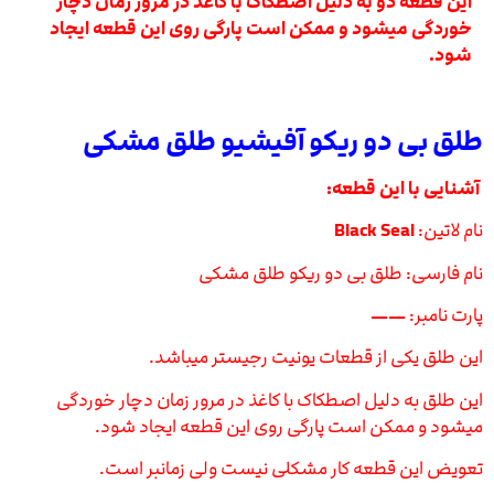
این قطعه دو به دلیل اصطکاک با کاغذ در مرور زمان دچار
خوردگی میشود و ممکن است پارگی روی این قطعه ایجاد
شود.
طلق بی دو ریکو آفیشیو طلق مشکی
آشنایی با این قطعه:
نام لاتین:
Black Seal
نام فارسی: طلق بی دو ریکو طلق مشکی
پارت نامبر:
——
این طلق یکی از قطعات یونیت رجیستر میباشد.
این طلق به دلیل اصطکاک با کاغذ در مرور زمان دچار خوردگی
میشود و ممکن است پارگی روی این قطعه ایجاد شود.
تعویض این قطعه کار مشکلی نیست ولی زمانبر است.