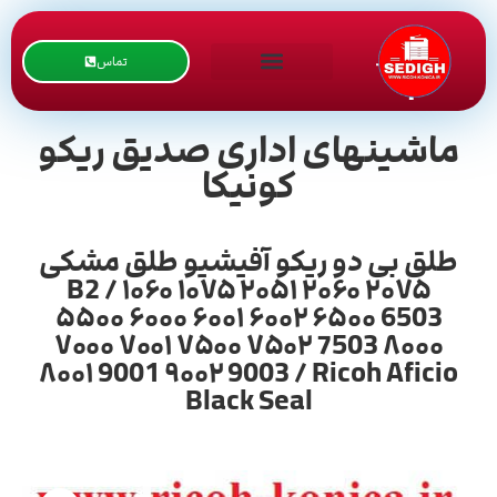
تماس
ماشینهای اداری صدیق ریکو
کونیکا
طلق بی دو ریکو آفیشیو طلق مشکی
B2 / ۱۰۶۰ ۱۰۷۵ ۲۰۵۱ ۲۰۶۰ ۲۰۷۵
۵۵۰۰ ۶۰۰۰ ۶۰۰۱ ۶۰۰۲ ۶۵۰۰ 6503
۷۰۰۰ ۷۰۰۱ ۷۵۰۰ ۷۵۰۲ 7503 ۸۰۰۰
۸۰۰۱ 9001 ۹۰۰۲ 9003 / Ricoh Aficio
Black Seal