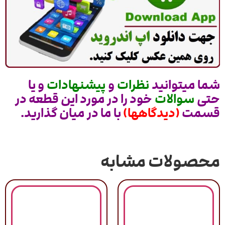
شما میتوانید
نظرات
و
پیشنهادات
و یا
حتی
سوالات
خود را در مورد این قطعه در
قسمت
(دیدگاهها)
با ما در میان گذارید.
محصولات مشابه