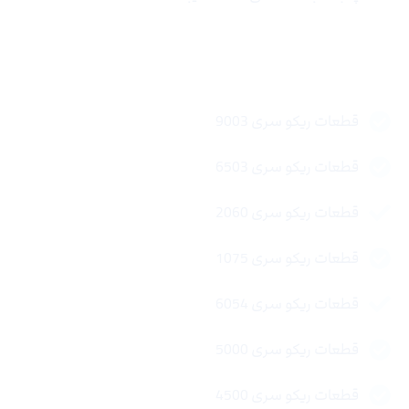
لینک های سریع
قطعات ریکو سری 9003
قطعات ریکو سری 6503
قطعات ریکو سری 2060
قطعات ریکو سری 1075
قطعات ریکو سری 6054
قطعات ریکو سری 5000
قطعات ریکو سری 4500