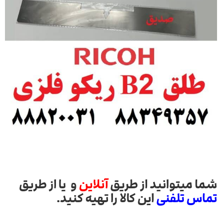
شما میتوانید از طریق
آنلاین
و یا از طریق
تماس تلفنی
این کالا را تهیه کنید.