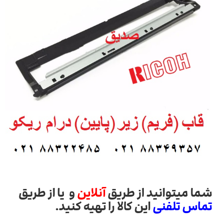
شما میتوانید از طریق
آنلاین
و یا از طریق
تماس تلفنی
این کالا را تهیه کنید.