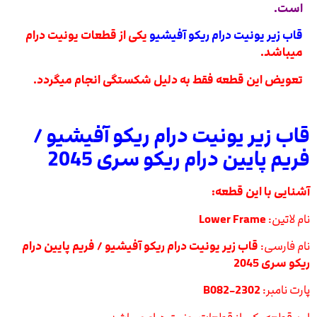
است.
قاب زیر یونیت درام ریکو آفیشیو
یکی از قطعات یونیت درام
میباشد.
تعویض این قطعه فقط به دلیل شکستگی انجام میگردد.
قاب زیر یونیت درام ریکو آفیشیو /
فریم پایین درام ریکو سری 2045
آشنایی با این قطعه:
نام لاتین:
Lower Frame
نام فارسی:
قاب زیر یونیت درام ریکو آفیشیو / فریم پایین درام
ریکو سری 2045
پارت نامبر:
B082-2302