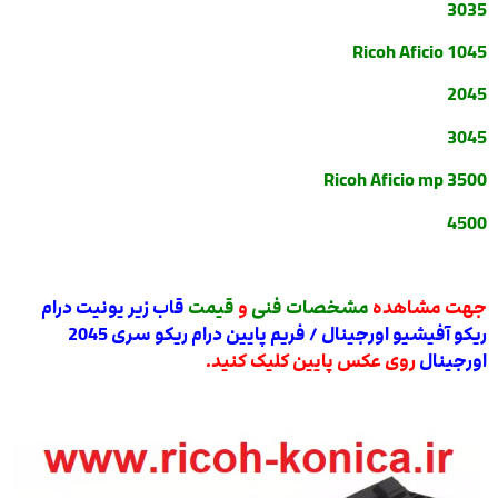
3035
Ricoh Aficio 1045
2045
3045
Ricoh Aficio mp 3500
4500
جهت مشاهده
مشخصات فنی
و
قیمت
قاب زیر یونیت درام
ریکو آفیشیو اورجینال / فریم پایین درام ریکو سری 2045
اورجینال
روی عکس پایین کلیک کنید.