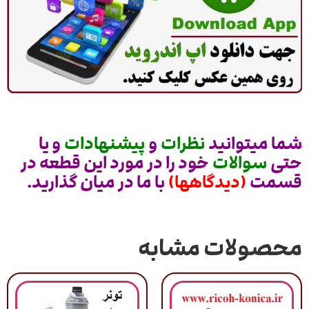
شما میتوانید
نظرات
و
پیشنهادات
و یا
حتی
سوالات
خود را در مورد این قطعه در
قسمت
(دیدگاهها)
با ما در میان گذارید.
محصولات مشابه