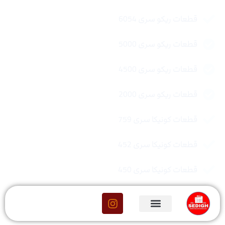
قطعات ریکو سری 6054
قطعات ریکو سری 5000
قطعات ریکو سری 4500
قطعات ریکو سری 2000
قطعات کونیکا سری 759
قطعات کونیکا سری 452
قطعات کونیکا سری 450