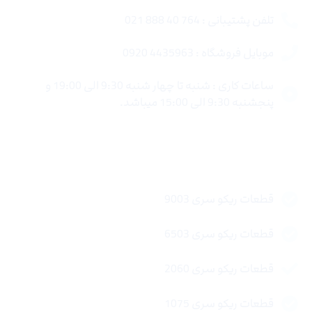
تلفن پشتیبانی : 764 40 888 021
موبایل فروشگاه : 4435963 0920
ساعات کاری : شنبه تا چهار شنبه 9:30 الی 19:00 و
پنجشنبه 9:30 الی 15:00 میباشد.
لینک های سریع
قطعات ریکو سری 9003
قطعات ریکو سری 6503
قطعات ریکو سری 2060
قطعات ریکو سری 1075