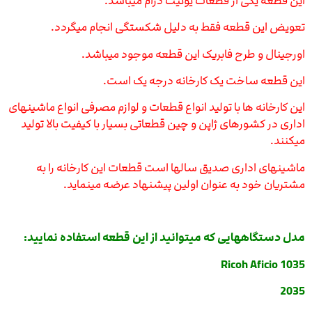
این قطعه یکی از قطعات یونیت درام میباشد.
تعویض این قطعه فقط به دلیل شکستگی انجام میگردد.
اورجینال و طرح فابریک این قطعه موجود میباشد.
این قطعه ساخت یک کارخانه درجه یک است.
این کارخانه ها با تولید انواع قطعات و لوازم مصرفی انواع ماشینهای
اداری در کشورهای ژاپن و چین قطعاتی بسیار با کیفیت بالا تولید
میکنند.
ماشینهای اداری صدیق سالها است قطعات این کارخانه را به
مشتریان خود به عنوان اولین پیشنهاد عرضه مینماید.
مدل دست
گاههایی که میتوانید از این قطعه استفاده نمایید:
Ricoh Aficio 1035
2035