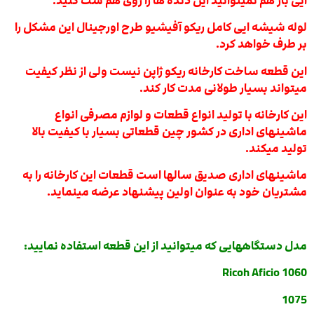
ایی باز هم نمیتوانید این دنده ها را روی هم ست کنید.
لوله شیشه ایی کامل ریکو آفیشیو طرح اورجینال این مشکل را
بر طرف خواهد کرد.
این قطعه ساخت کارخانه ریکو ژاپن نیست ولی از نظر کیفیت
میتواند بسیار طولانی مدت کار کند.
این کارخانه با تولید انواع قطعات و لوازم مصرفی انواع
ماشینهای اداری در کشور چین قطعاتی بسیار با کیفیت بالا
تولید میکند.
ماشینهای اداری صدیق سالها است قطعات این کارخانه را به
مشتریان خود به عنوان اولین پیشنهاد عرضه مینماید.
مدل دستگاههایی که میتوانید از این قطعه استفاده نمایید:
Ricoh Aficio 1060
1075