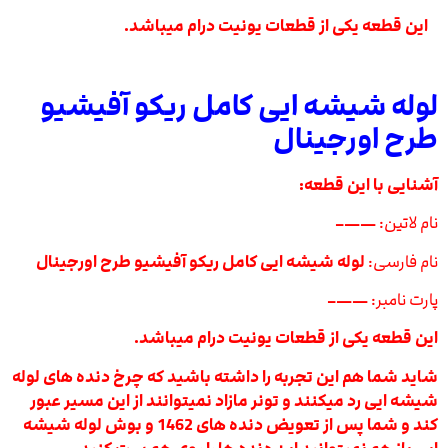
این قطعه یکی از قطعات یونیت درام میباشد.
لوله شیشه ایی کامل ریکو آفیشیو
طرح اورجینال
آشنایی با این قطعه:
نام لاتین:
——–
نام فارسی:
لوله شیشه ایی کامل ریکو آفیشیو طرح اورجینال
پارت نامبر:
——–
این قطعه یکی از قطعات یونیت درام میباشد.
شاید شما هم این تجربه را داشته باشید که چرخ دنده های لوله
شیشه ایی رد میکنند و تونر مازاد نمیتوانند از این مسیر عبور
کند و شما پس از تعویض دنده های 1462 و بوش لوله شیشه