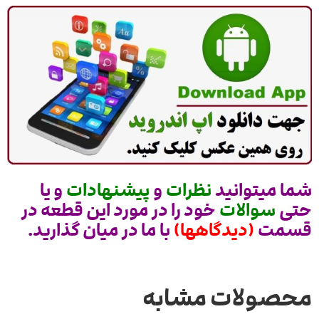
شما میتوانید
نظرات
و
پیشنهادات
و یا
حتی
سوالات
خود را در مورد این قطعه در
قسمت
(دیدگاهها)
با ما در میان گذارید.
محصولات مشابه