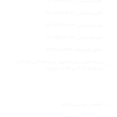
تلفن پشتیبانی : 31 200 888 021
تلفن پشتیبانی : 57 93 34 88 021
تلفن پشتیبانی : 85 24 32 88 021
تلفن پشتیبانی : 764 40 888 021
موبایل فروشگاه : 4435963 0920
ساعات کاری : شنبه تا چهار شنبه 9:30 الی 19:00 و
پنجشنبه 9:30 الی 15:00 میباشد.
لینک های سریع
قطعات ریکو سری 9003