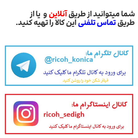
شما میتوانید از طریق
آنلاین
و یا از
طریق
تماس تلفنی
این کالا را تهیه کنید.