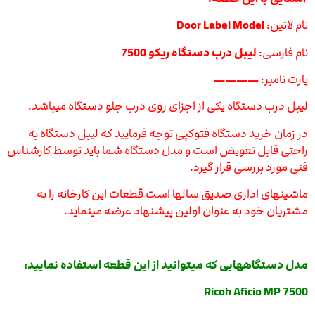
نام لاتین:
Door Label Model
نام فارسی:
لیبل درب دستگاه ریکو 7500
پارت نامبر:
————
لیبل درب دستگاه یکی از اجزای روی درب جلو دستگاه میباشد.
در زمان خرید دستگاه فتوکپی توجه فرمایید که لیبل دستگاه به
راحتی قابل تعویض است و مدل دستگاه شما باید توسط کارشناس
فنی مورد بررسی قرار گیرد.
ماشینهای اداری صدیق سالها است قطعات این کارخانه را به
مشتریان خود به عنوان اولین پیشنهاد عرضه مینماید.
مدل دستگاههایی که میتوانید از این قطعه استفاده نمایید:
Ricoh Aficio MP 7500