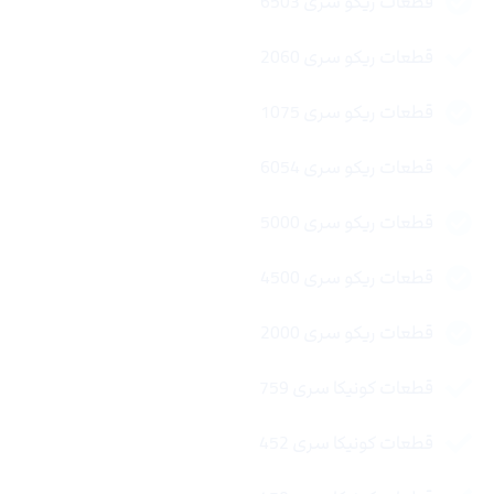
قطعات ریکو سری 6503
قطعات ریکو سری 2060
قطعات ریکو سری 1075
قطعات ریکو سری 6054
قطعات ریکو سری 5000
قطعات ریکو سری 4500
قطعات ریکو سری 2000
قطعات کونیکا سری 759
قطعات کونیکا سری 452