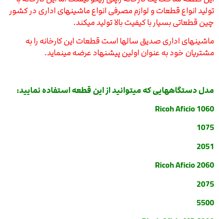
تولید انواع قطعات و لوازم مصرفی انواع ماشینهای اداری در کشور
چین قطعاتی بسیار با کیفیت بالا تولید میکند.
ماشینهای اداری صدیق سالها است قطعات این کارخانه را به
مشتریان خود به عنوان اولین پیشنهاد عرضه مینماید.
مدل دستگاههایی که میتوانید از این قطعه استفاده نمایید:
Ricoh Aficio 1060
1075
2051
Ricoh Aficio 2060
2075
5500