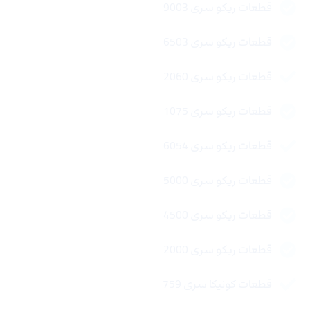
قطعات ریکو سری 9003
قطعات ریکو سری 6503
قطعات ریکو سری 2060
قطعات ریکو سری 1075
قطعات ریکو سری 6054
قطعات ریکو سری 5000
قطعات ریکو سری 4500
قطعات ریکو سری 2000
قطعات کونیکا سری 759