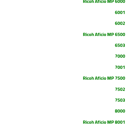
Ricoh Aficio MP 6000
6001
6002
Ricoh Aficio MP 6500
6503
7000
7001
Ricoh Aficio MP 7500
7502
7503
8000
Ricoh Aficio MP 8001