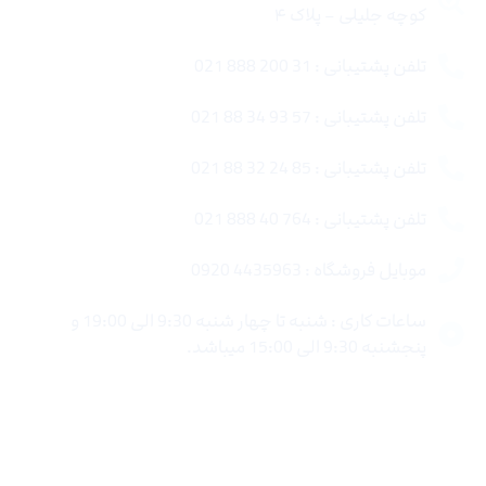
کوچه جلیلی – پلاک ۴
تلفن پشتیبانی : 31 200 888 021
تلفن پشتیبانی : 57 93 34 88 021
تلفن پشتیبانی : 85 24 32 88 021
تلفن پشتیبانی : 764 40 888 021
موبایل فروشگاه : 4435963 0920
ساعات کاری : شنبه تا چهار شنبه 9:30 الی 19:00 و
پنجشنبه 9:30 الی 15:00 میباشد.
لینک های سریع