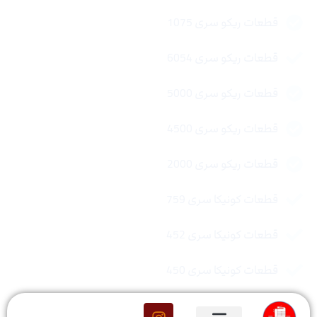
قطعات ریکو سری 1075
قطعات ریکو سری 6054
قطعات ریکو سری 5000
قطعات ریکو سری 4500
قطعات ریکو سری 2000
قطعات کونیکا سری 759
قطعات کونیکا سری 452
قطعات کونیکا سری 450