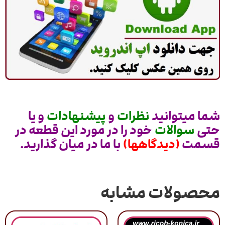
شما میتوانید
نظرات
و
پیشنهادات
و یا
حتی
سوالات
خود را در مورد این قطعه در
قسمت
(دیدگاهها)
با ما در میان گذارید.
محصولات مشابه