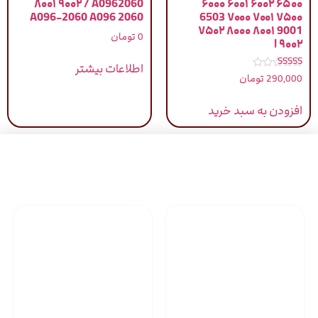
۸۰۰۱ ۹۰۰۲ / A0962060
۶۰۰۰ ۶۰۰۱ ۶۰۰۲ ۶۵۰۰
A096-2060 A096 2060
6503 ۷۰۰۰ ۷۰۰۱ ۷۵۰۰
۷۵۰۲ ۸۰۰۰ ۸۰۰۱ 9001
0
تومان
۹۰۰۲ ا
اطلاعات بیشتر
نمره
290,000
تومان
5.00
از 5
افزودن به سبد خرید