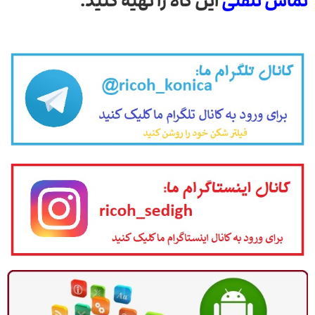
تماس تلفنی
این کالا را تهیه کنید.