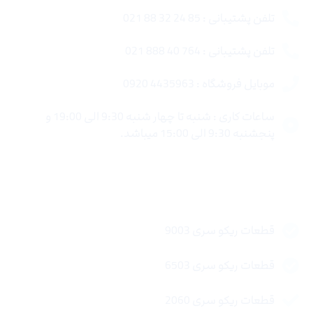
تلفن پشتیبانی : 85 24 32 88 021
تلفن پشتیبانی : 764 40 888 021
موبایل فروشگاه : 4435963 0920
ساعات کاری : شنبه تا چهار شنبه 9:30 الی 19:00 و
پنجشنبه 9:30 الی 15:00 میباشد.
لینک های سریع
قطعات ریکو سری 9003
قطعات ریکو سری 6503
قطعات ریکو سری 2060