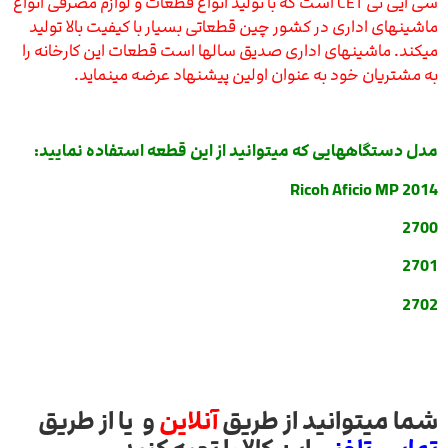
سی ایی تی CET است
که با تولید انواع قطعات و لوازم مصرفی انواع
ماشینهای اداری در کشور چین قطعاتی بسیار با کیفیت بالا تولید
میکند. ماشینهای اداری صدیق سالها است قطعات این کارخانه را
به مشتریان خود به عنوان اولین پیشنهاد عرضه مینماید.
مدل دستگاههایی که میتوانید از این قطعه استفاده نمایید:
Ricoh Aficio MP 2014
2700
2701
2702
شما میتوانید از طریق
آنلاین
و یا از طریق