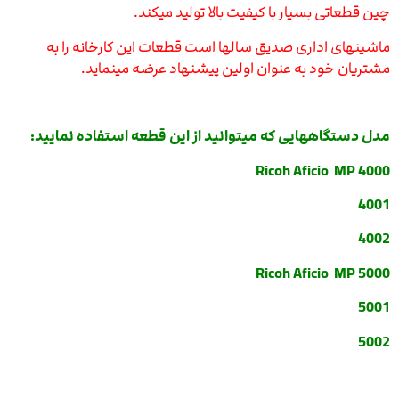
چین قطعاتی بسیار با کیفیت بالا تولید میکند.
ماشینهای اداری صدیق سالها است قطعات این کارخانه را به
مشتریان خود به عنوان اولین پیشنهاد عرضه مینماید.
مدل دستگاههایی که میتوانید از این قطعه استفاده نمایید:
Ricoh Aficio MP 4000
4001
4002
Ricoh Aficio MP 5000
5001
5002