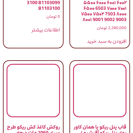
3100 B1103099
۵۵۰۰ ۶۰۰۰ ۶۰۰۱ ۶۰۰۲
B1103100
۶۵۰۰ 6503 ۷۰۰۰ ۷۰۰۱
۷۵۰۰ ۷۵۰۲ 7503 ۸۰۰۰
0
تومان
۸۰۰۱ 9001 9002 9003
2,280,000
تومان
اطلاعات بیشتر
افزودن به سبد خرید
قاب پنل ریکو یا همان کاور
روکش کاغذ کش ریکو طرح
روی پنل ریکو آفیشیو /
سری 2060 مات درجه