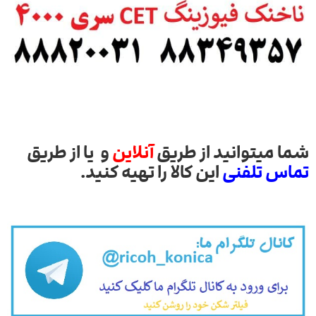
شما میتوانید از طریق
آنلاین
و یا از طریق
تماس تلفنی
این کالا را تهیه کنید.