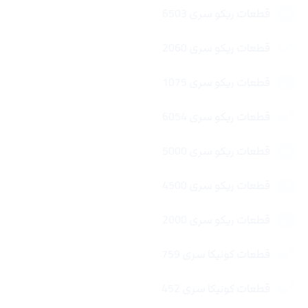
قطعات ریکو سری 6503
قطعات ریکو سری 2060
قطعات ریکو سری 1075
قطعات ریکو سری 6054
قطعات ریکو سری 5000
قطعات ریکو سری 4500
قطعات ریکو سری 2000
قطعات کونیکا سری 759
قطعات کونیکا سری 452