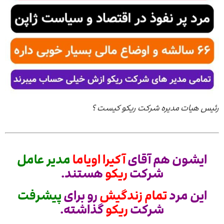
رئیس هیات مدیره شرکت ریکو کیست ؟
ایشون هم آقای
آکیرا اویاما
مدیر عامل
شرکت
ریکو
هستند.
این مرد
تمام زندگیش
رو برای
پیشرفت
شرکت
ریکو
گذاشته.