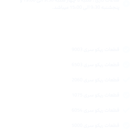
پنجشنبه 9:30 الی 15:00 میباشد.
لینک های سریع
قطعات ریکو سری 9003
قطعات ریکو سری 6503
قطعات ریکو سری 2060
قطعات ریکو سری 1075
قطعات ریکو سری 6054
قطعات ریکو سری 5000