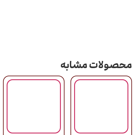
محصولات مشابه