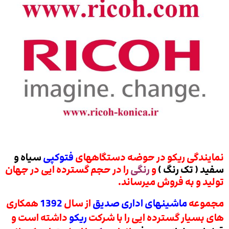
نمایندگی ریکو در حوضه دستگاههای
فتوکپی
سیاه و
سفید ( تک رنگ )
و
رنگی
را در حجم گسترده ایی در جهان
تولید و به فروش میرساند.
مجموعه
ماشینهای اداری صدیق
از سال
1392
همکاری
های بسیار گسترده ایی را با شرکت
ریکو
داشته است و