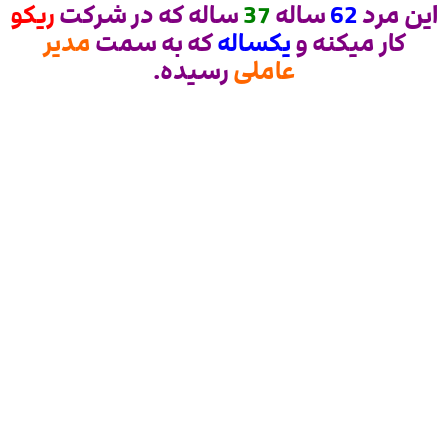
این مرد
62
ساله
37
ساله که در شرکت
ریکو
کار میکنه و
یکساله
که به سمت
مدیر
عاملی
رسیده.