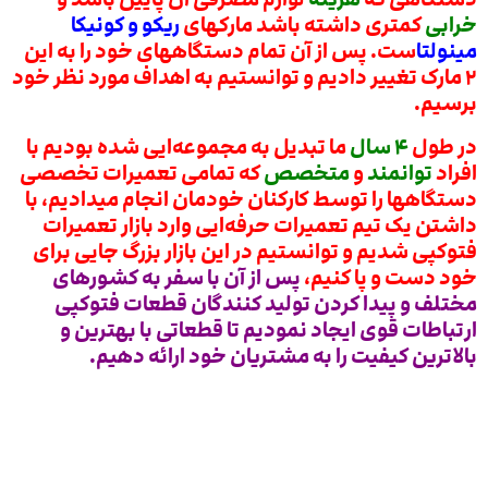
خرابی
کمتری داشته باشد مارکهای
ریکو و کونیکا
مینولتا
ست. پس از آن تمام دستگاههای خود را به این
۲ مارک تغییر دادیم و توانستیم به اهداف مورد نظر خود
برسیم.
در طول
۴ سال
ما تبدیل به مجموعه‌ایی شده بودیم با
افراد
توانمند
و
متخصص
که تمامی تعمیرات تخصصی
دستگاهها را توسط کارکنان خودمان انجام میدادیم، با
داشتن یک تیم تعمیرات حرفه‌ایی وارد بازار تعمیرات
فتوکپی شدیم و توانستیم در این بازار بزرگ جایی برای
خود دست و پا کنیم،
پس از آن با سفر به کشورهای
مختلف و پیدا کردن تولید کنندگان قطعات فتوکپی
ارتباطات قوی ایجاد نمودیم تا قطعاتی با بهترین و
بالاترین کیفیت را به مشتریان خود ارائه دهیم.