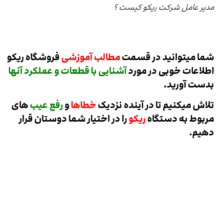
مدیر عامل شرکت ریکو کیست ؟
شما میتوانید در قسمت
مطالب آموزشی
فروشگاه ریکو
اطلاعات خوبی در مورد
آشنایی با قطعات و عملکرد آنها
بدست آورید.
تلاش میکنیم تا در آینده نزدیک
خطاها
و
رفع عیب
های
مربوط به دستگاه
ریکو
را در اختیار شما دوستان قرار
دهیم.