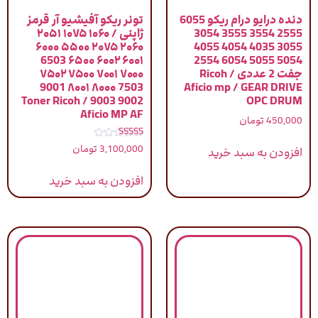
دنده درایو درام ریکو 6055
تونر ریکو آفیشیو آر قرمز
2555 3554 3555 3054
ژاپنی / ۱۰۶۰ ۱۰۷۵ ۲۰۵۱
۲۰۶۰ ۲۰۷۵ ۵۵۰۰ ۶۰۰۰
3055 4035 4054 4055
۶۰۰۱ ۶۰۰۲ ۶۵۰۰ 6503
5054 5055 6054 2554
جفت 2 عددی / Ricoh
۷۰۰۰ ۷۰۰۱ ۷۵۰۰ ۷۵۰۲
7503 ۸۰۰۰ ۸۰۰۱ 9001
Aficio mp / GEAR DRIVE
9002 9003 / Toner Ricoh
OPC DRUM
Aficio MP AF
450,000
تومان
نمره
3,100,000
تومان
افزودن به سبد خرید
5.00
از 5
افزودن به سبد خرید