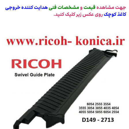
جهت مشاهده
قیمت
و
مشخصات
فنی
هدایت کننده خروجی
کاغذ کوچک
روی عکس زیر کلیک کنید.