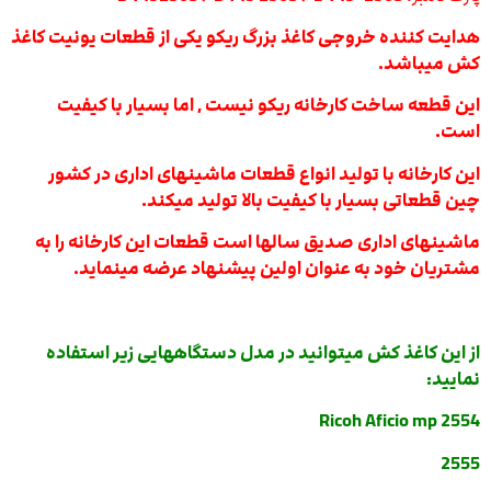
هدایت کننده خروجی کاغذ بزرگ ریکو یکی از قطعات یونیت کاغذ
کش میباشد.
این قطعه ساخت کارخانه ریکو نیست ,
اما بسیار با کیفیت
است.
این کارخانه با تولید انواع قطعات ماشینهای اداری در کشور
چین قطعاتی بسیار با کیفیت بالا تولید میکند.
ماشینهای اداری صدیق سالها است قطعات این کارخانه را به
مشتریان خود به عنوان اولین پیشنهاد عرضه مینماید.
از این کاغذ کش میتوانید در مدل دستگاههایی زیر استفاده
نمایید:
Ricoh Aficio mp 2554
2555