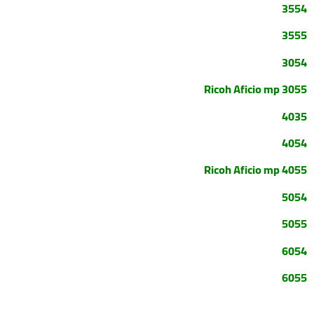
3554
3555
3054
Ricoh Aficio mp
3055
4035
4054
Ricoh Aficio mp
4055
5054
5055
6054
6055