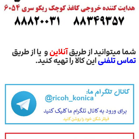
شما میتوانید از طریق
آنلاین
و یا از طریق
تماس تلفنی
این کالا را تهیه کنید.