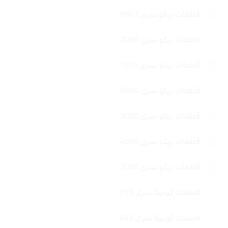
قطعات ریکو سری 6503
قطعات ریکو سری 2060
قطعات ریکو سری 1075
قطعات ریکو سری 6054
قطعات ریکو سری 5000
قطعات ریکو سری 4500
قطعات ریکو سری 2000
قطعات کونیکا سری 759
قطعات کونیکا سری 452