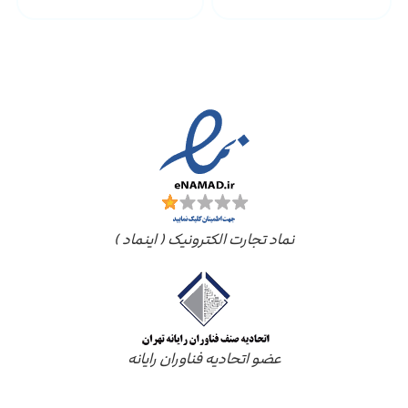
مجوز ها
نماد تجارت الکترونیک ( اینماد )
عضو اتحادیه فناوران رایانه