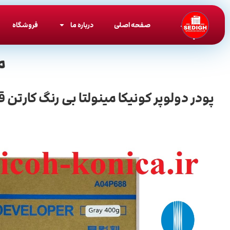
صفحه اصلی
درباره ما
فروشگاه
م