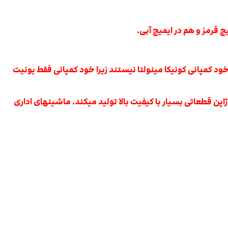
ج قرمز و هم در ایمیج آبی.
د کمپانی کونیکا مینولتا نیستند زیرا خود کمپانی فقط یونیت
پن قطعاتی بسیار با کیفیت بالا تولید میکند. ماشینهای اداری