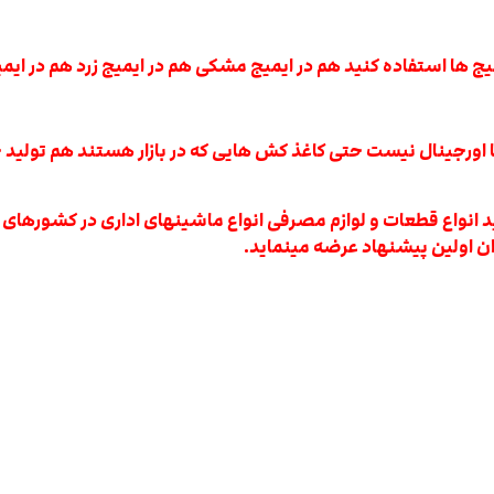
میج ها استفاده کنید هم در ایمیج مشکی هم در ایمیج زرد هم در ایمی
 اورجینال نیست حتی کاغذ کش هایی که در بازار هستند هم تولید خو
د انواع قطعات و لوازم مصرفی انواع ماشینهای اداری در کشورهای ژا
ن اولین پیشنهاد عرضه مینماید.