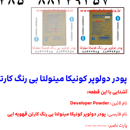
پودر دولوپر کونیکا مینولتا بی رنگ کار
آشنایی با این قطعه:
نام لاتین:
Developer Powder
نام فارسی:
پودر دولوپر کونیکا مینولتا بی رنگ کارتن قهویه ایی
پارت نامبر: ————-