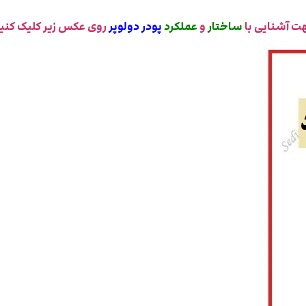
ت آشنایی با
ساختار
و
عملکرد
پودر دولوپر
روی عکس زیر کلیک کنید