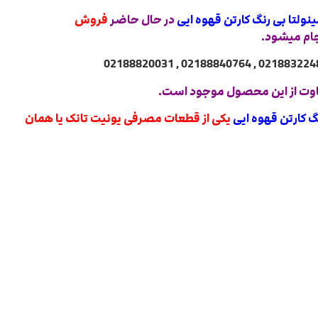
ینولتا بی رنگ کارتن قهوه ایی
در حال حاضر
فروش
ام میشود.
وت از این محصول موجود است.
نگ کارتن قهوه ایی
یکی از قطعات مصرفی یونیت تانک یا همان