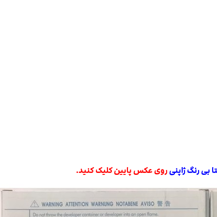
ا بی رنگ ژاپنی
روی عکس پایین کلیک کنید.