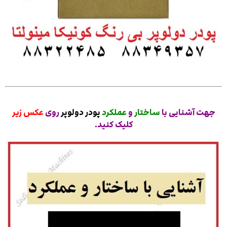
جهت آشنایی با
ساختار
و
عملکرد
پودر دولوپر
روی
عکس زیر
کلیک کنید.