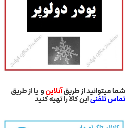
شما میتوانید از طریق
آنلاین
و یا از طریق
تماس تلفنی
این کالا را تهیه کنید