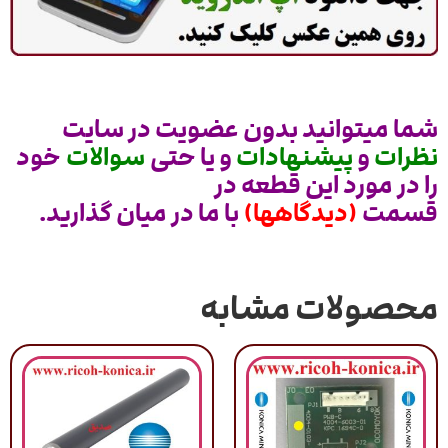
شما میتوانید بدون عضویت در سایت
نظرات
و
پیشنهادات
و یا حتی
سوالات
خود
را در مورد این قطعه در
قسمت
(دیدگاهها)
با ما در میان گذارید.
محصولات مشابه