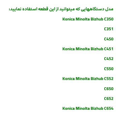
مدل دستگاههایی که میتوانید از این قطعه استفاده نمایید:
Konica Minolta Bizhub C350
C351
C450
Konica Minolta Bizhub C451
C452
C550
Konica Minolta Bizhub C552
C650
C652
Konica Minolta Bizhub C654