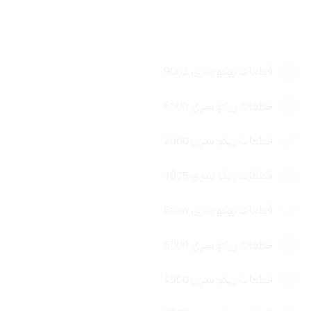
لینک های سریع
قطعات ریکو سری 9003
قطعات ریکو سری 6503
قطعات ریکو سری 2060
قطعات ریکو سری 1075
قطعات ریکو سری 6054
قطعات ریکو سری 5000
قطعات ریکو سری 4500