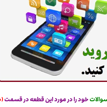
والات
خود را در مورد این قطعه در قسمت
(د