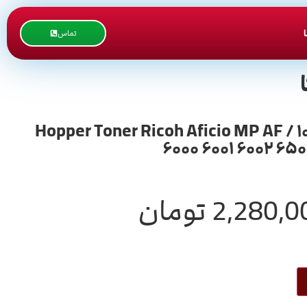
تماس
Hopper Toner Ricoh Aficio MP AF / ۱۰۶۰ ۱۰۷۵ ۲۰۵۱ ۲۰۶۰ ۲۰۷۵ 
۶۰۰۰ ۶۰۰۱ ۶۰۰۲ ۶۵
2,280,0
تومان