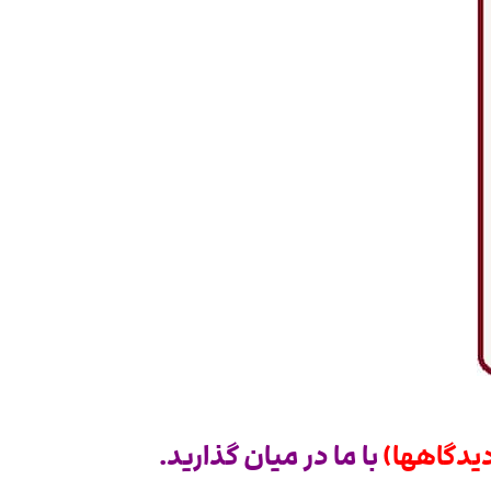
یدگاهها)
با ما در میان گذارید.