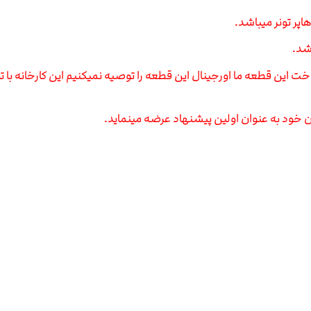
پر تونر میباشد.
شد.
این قطعه ما اورجینال این قطعه را توصیه نمیکنیم این کارخانه با تو
 خود به عنوان اولین پیشنهاد عرضه مینماید.