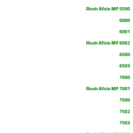
Ricoh Aficio MP 5500
6000
6001
Ricoh Aficio MP 6002
6500
6503
7000
Ricoh Aficio MP 7001
7500
7502
7503