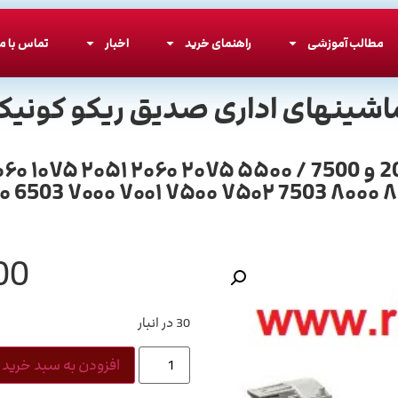
مطالب آموزشی
راهنمای خرید
اخبار
تماس با ما
اشینهای اداری صدیق ریکو کونیکا
پوسته هاپر تونر ریکو آفیشیو سری 2060 و 7500 / ۵۵۰۰
۰۰ 6503 ۷۰۰۰ ۷۰۰۱ ۷۵۰۰ ۷۵۰۲ 7503 ۸۰۰۰ ۸
00
30 در انبار
افزودن به سبد خرید