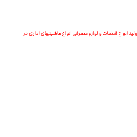
لید انواع قطعات و لوازم مصرفی انواع ماشینهای اداری در