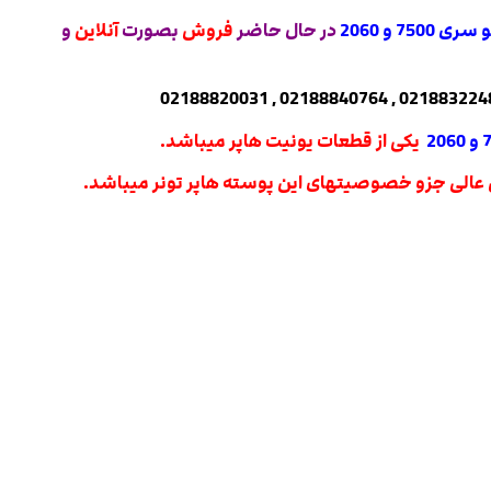
75 و 2060
در حال حاضر
فروش
بصورت
آنلاین
و
یکی از قطعات یونیت هاپر میباشد.
س عالی جزو خصوصیتهای این پوسته هاپر تونر میباشد.