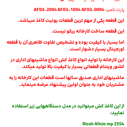
پارت نامبر:
AF03-2094 AF03-1094 AF03-0094
این قطعه یکی از مهم ترین قطعات یونیت کاغذ میباشد.
این قطعه ساخت کارخانه ریکو نیست.
اما بسیار با کیفیت بوده و تشخیص تفاوت ظاهری آن با قطعه
اورجینال بسیار دشوار است.
این کارخانه با تولید انواع کاغذ کش انواع ماشینهای اداری در
کشور ویتنام قطعاتی بسیار با کیفیت بالا تولید میکند.
ماشینهای اداری صدیق سالها است قطعات این کارخانه را به
مشتریان خود به عنوان اولین پیشنهاد عرضه مینماید.
از این کاغذ کش میتوانید در مدل دستگاههایی زیر استفاده
نمایید:
Ricoh Aficio mp 2554