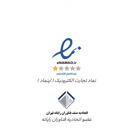
مجوز ها
نماد تجارت الکترونیک ( اینماد )
عضو اتحادیه فناوران رایانه