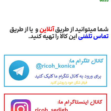
6055
شما میتوانید از طریق
آنلاین
و یا از طریق
تماس تلفنی
این کالا را تهیه کنید.