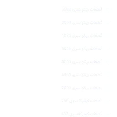
قطعات ریکو سری 6503
قطعات ریکو سری 2060
قطعات ریکو سری 1075
قطعات ریکو سری 6054
قطعات ریکو سری 5000
قطعات ریکو سری 4500
قطعات ریکو سری 2000
قطعات کونیکا سری 759
قطعات کونیکا سری 452