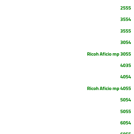
2555
3554
3555
3054
Ricoh Aficio mp
3055
4035
4054
Ricoh Aficio mp
4055
5054
5055
6054