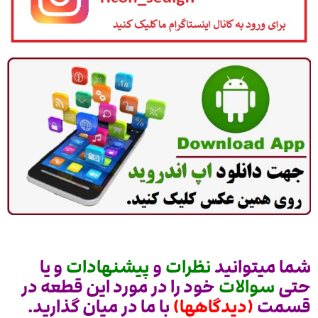
شما میتوانید
نظرات
و
پیشنهادات
و یا
حتی
سوالات
خود را در مورد این قطعه در
قسمت
(دیدگاهها)
با ما در میان گذارید.