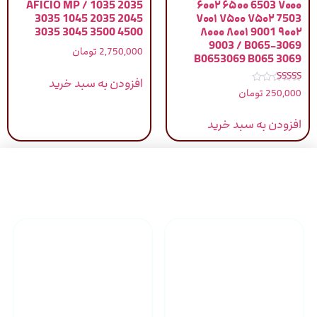
AFICIO MP / 1035 2035
۶۰۰۲ ۶۵۰۰ 6503 ۷۰۰۰
3035 1045 2035 2045
۷۰۰۱ ۷۵۰۰ ۷۵۰۲ 7503
3035 3045 3500 4500
۸۰۰۰ ۸۰۰۱ 9001 ۹۰۰۲
9003 / B065-3069
2,750,000
تومان
B0653069 B065 3069
افزودن به سبد خرید
نمره
250,000
تومان
5.00
از 5
افزودن به سبد خرید