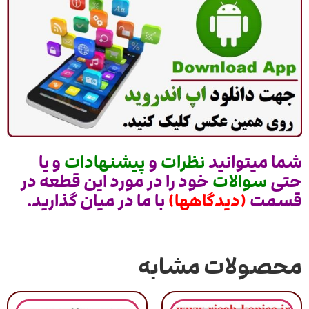
شما میتوانید
نظرات
و
پیشنهادات
و یا
حتی
سوالات
خود را در مورد این قطعه در
قسمت
(دیدگاهها)
با ما در میان گذارید.
محصولات مشابه