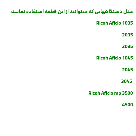
مدل دستگاههایی که میتوانید از این قطعه استفاده نمایید:
Ricoh Aficio 1035
2035
3035
Ricoh Aficio 1045
2045
3045
Ricoh Aficio mp 3500
4500