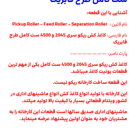
آشنایی با این قطعه:
نام لاتین:
Pickup Roller – Feed Roller – Separation Roller
نام فارسی:
کاغذ کش ریکو سری 2045 و 4500 ست کامل طرح
فابریک
پارت نامبر: ———————-
کاغذ کش ریکو سری 2045 و 4500 ست کامل یکی از مهم ترین
قطعات یونیت کاغذ میباشد.
این قطعه ساخت کارخانه ریکو نیست.
این کارخانه با تولید انواع کاغذ کش انواع ماشینهای اداری در
کشور ویتنام قطعاتی بسیار با کیفیت بالا تولید میکند.
ماشینهای اداری صدیق سالها است قطعات این کارخانه را به
مشتریان خود به عنوان اولین پیشنهاد عرضه مینماید.