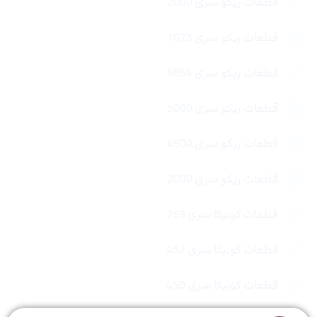
قطعات ریکو سری 2060
قطعات ریکو سری 1075
قطعات ریکو سری 6054
قطعات ریکو سری 5000
قطعات ریکو سری 4500
قطعات ریکو سری 2000
قطعات کونیکا سری 759
قطعات کونیکا سری 452
قطعات کونیکا سری 450