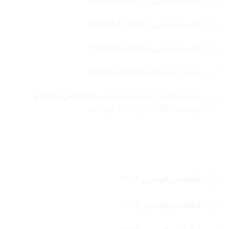
تلفن پشتیبانی : 57 93 34 88 021
تلفن پشتیبانی : 85 24 32 88 021
تلفن پشتیبانی : 764 40 888 021
موبایل فروشگاه : 4435963 0920
ساعات کاری : شنبه تا چهار شنبه 9:30 الی 19:00 و
پنجشنبه 9:30 الی 15:00 میباشد.
لینک های سریع
قطعات ریکو سری 9003
قطعات ریکو سری 6503