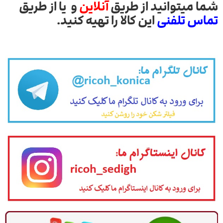
شما میتوانید از طریق
آنلاین
و یا از طریق
تماس تلفنی
این کالا را تهیه کنید.