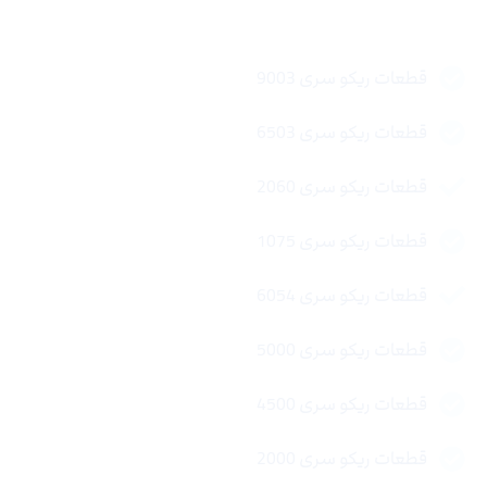
لینک های سریع
قطعات ریکو سری 9003
قطعات ریکو سری 6503
قطعات ریکو سری 2060
قطعات ریکو سری 1075
قطعات ریکو سری 6054
قطعات ریکو سری 5000
قطعات ریکو سری 4500
قطعات ریکو سری 2000