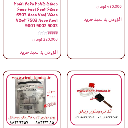
۲۰۵۱ ۲۰۶۰ ۲۰۷۵ ۵۵۰۰
430,000
تومان
۶۰۰۰ ۶۰۰۱ ۶۰۰۲ ۶۵۰۰
6503 ۷۰۰۰ ۷۰۰۱ ۷۵۰۰
افزودن به سبد خرید
۷۵۰۲ 7503 ۸۰۰۰ ۸۰۰۱
9001 9002 9003
نمره
220,000
تومان
5.00
از 5
افزودن به سبد خرید