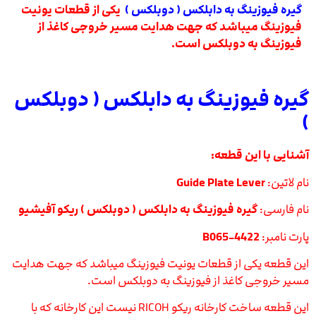
گیره فیوزینگ به دابلکس ( دوبلکس )
یکی از قطعات یونیت
فیوزینگ میباشد که جهت هدایت مسیر خروجی کاغذ از
فیوزینگ به دوبلکس است.
گیره فیوزینگ به دابلکس ( دوبلکس
)
آشنایی با این قطعه:
نام لاتین:
Guide Plate Lever
نام فارسی:
گیره فیوزینگ به دابلکس ( دوبلکس ) ریکو آفیشیو
پارت نامبر:
B065-4422
این قطعه یکی از قطعات یونیت فیوزینگ میباشد که جهت هدایت
مسیر خروجی کاغذ از فیوزینگ به دوبلکس است.
این قطعه ساخت کارخانه ریکو RICOH نیست این کارخانه که با