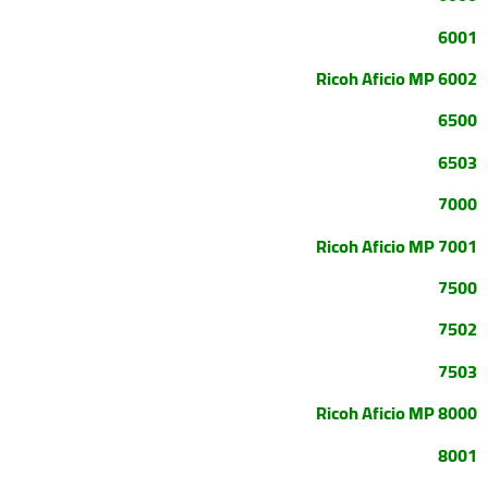
6001
Ricoh Aficio MP 6002
6500
6503
7000
Ricoh Aficio MP 7001
7500
7502
7503
Ricoh Aficio MP 8000
8001