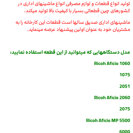
تولید انواع قطعات و لوازم مصرفی انواع ماشینهای اداری در
کشورهای چین قطعاتی بسیار با کیفیت بالا تولید میکند.
ماشینهای اداری صدیق سالها است قطعات این کارخانه را به
مشتریان خود به عنوان اولین پیشنهاد عرضه مینماید.
مدل دستگاههایی که میتوانید از این قطعه استفاده نمایید:
Ricoh Aficio 1060
1075
2051
Ricoh Aficio 2060
2075
Ricoh Aficio MP 5500
6000