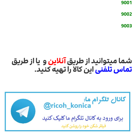
9001
9002
9003
شما میتوانید از طریق
آنلاین
و یا از طریق
تماس تلفنی
این کالا را تهیه کنید.