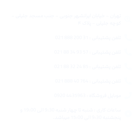
تهران – خیابان ایرانشهر جنوبی – جنب مسجد جلیلی –
کوچه جلیلی – پلاک ۴
تلفن پشتیبانی : 31 200 888 021
تلفن پشتیبانی : 57 93 34 88 021
تلفن پشتیبانی : 85 24 32 88 021
تلفن پشتیبانی : 764 40 888 021
موبایل فروشگاه : 4435963 0920
ساعات کاری : شنبه تا چهار شنبه 9:30 الی 19:00 و
پنجشنبه 9:30 الی 15:00 میباشد.