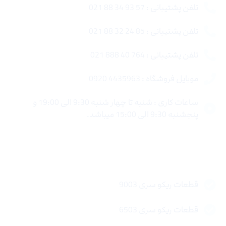
تلفن پشتیبانی : 57 93 34 88 021
تلفن پشتیبانی : 85 24 32 88 021
تلفن پشتیبانی : 764 40 888 021
موبایل فروشگاه : 4435963 0920
ساعات کاری : شنبه تا چهار شنبه 9:30 الی 19:00 و
پنجشنبه 9:30 الی 15:00 میباشد.
لینک های سریع
قطعات ریکو سری 9003
قطعات ریکو سری 6503