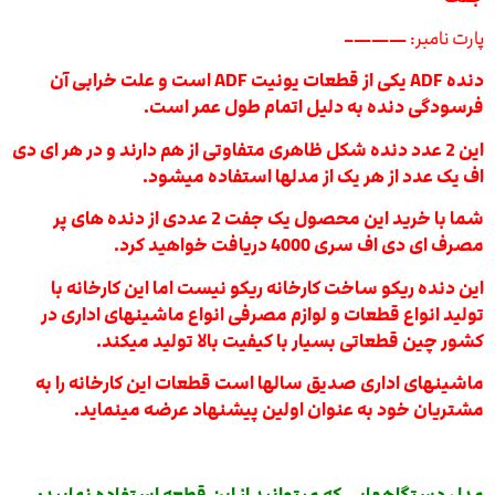
پارت نامبر:
———–
دنده ADF یکی از قطعات یونیت ADF است و علت خرابی آن
فرسودگی دنده به دلیل اتمام طول عمر است.
این 2 عدد دنده شکل ظاهری متفاوتی از هم دارند و در هر ای دی
اف یک عدد از هر یک از مدلها استفاده میشود.
شما با خرید این محصول یک جفت 2 عددی از دنده های پر
مصرف ای دی اف سری 4000 دریافت خواهید کرد.
این دنده ریکو ساخت کارخانه ریکو نیست اما این کارخانه با
تولید انواع قطعات و لوازم مصرفی انواع ماشینهای اداری در
کشور چین قطعاتی بسیار با کیفیت بالا تولید میکند.
ماشینهای اداری صدیق سالها است قطعات این کارخانه را به
مشتریان خود به عنوان اولین پیشنهاد عرضه مینماید.
مدل دستگاههایی که میتوانید از این قطعه استفاده نمایید: