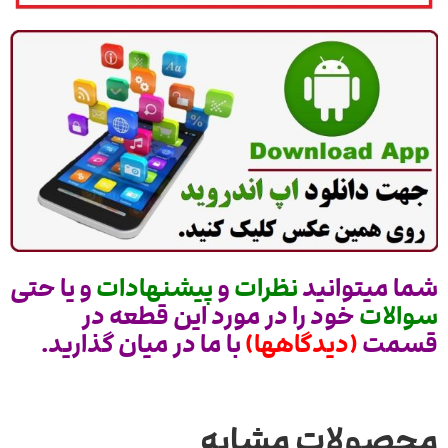
شما میتوانید
نظرات
و
پیشنهادات
و یا حتی
سوالات
خود را در مورد این قطعه در
قسمت
(دیدگاهها)
با ما در میان گذارید.
محصولات مشابه