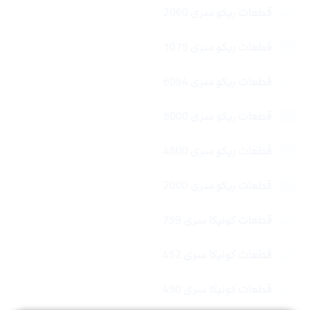
قطعات ریکو سری 2060
قطعات ریکو سری 1075
قطعات ریکو سری 6054
قطعات ریکو سری 5000
قطعات ریکو سری 4500
قطعات ریکو سری 2000
قطعات کونیکا سری 759
قطعات کونیکا سری 452
قطعات کونیکا سری 450