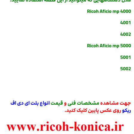
Ricoh Aficio mp 4000
4001
4002
Ricoh Aficio mp 5000
5001
5002
جهت مشاهده
مشخصات فنی
و
قیمت
انواع بلت ای دی اف
ریکو
روی عکس پایین کلیک کنید.