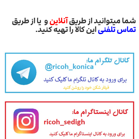
شما میتوانید از طریق
آنلاین
و یا از طریق
تماس تلفنی
این کالا را تهیه کنید.