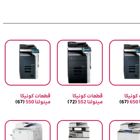
کونیکا
قطعات کونیکا
قطعات کونیکا
6
(67)
مینولتا 552
(72)
مینولتا 550
(67)