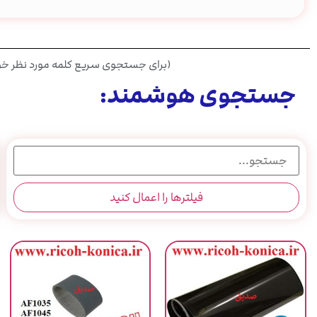
(برای جستجوی سریع کلمه مورد نظر خود 
جستجوی هوشمند:
فیلترها را اعمال کنید