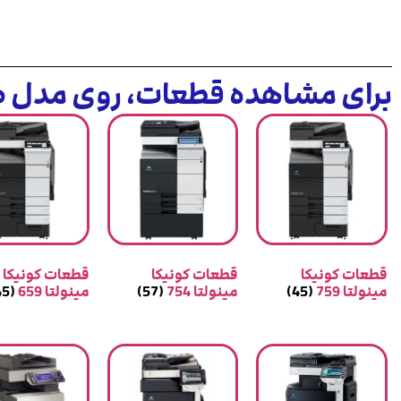
برای مشاهده قطعات، روی مدل دس
قطعات کونیکا
قطعات کونیکا
قطعات کونیکا
مینولتا 759
(45)
مینولتا 754
(57)
مینولتا 659
(45)